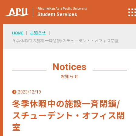
Ritsumeikan Asia Pacific University
Student
Services
HOME
お知らせ
冬季休暇中の施設一斉閉鎖/スチューデント・オフィス閉室
Notices
お知らせ
2023/12/19
冬季休暇中の施設一斉閉鎖/
スチューデント・オフィス閉
室