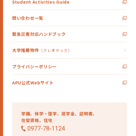
Student Activities Guide
問い合わせ一覧
緊急災害対応ハンドブック
大学推薦物件
（クレオテック）
プライバシーポリシー
APU公式Webサイト
学籍、
休学・復学、
奨学金、
証明書、
在留資格、
住宅
0977-78-1124