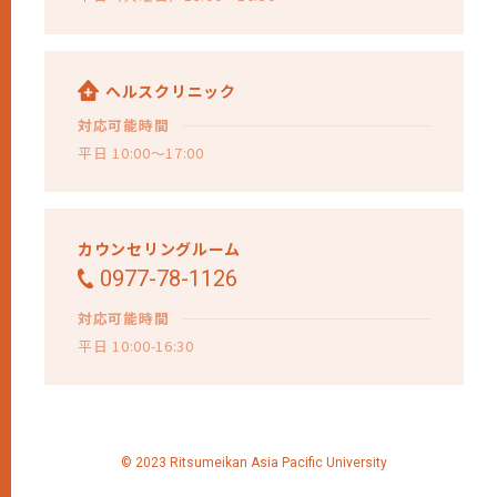
ヘルスクリニック
対応可能時間
平日 10:00～17:00
カウンセリングルーム
0977-78-1126
対応可能時間
平日 10:00-16:30
© 2023 Ritsumeikan Asia Pacific University