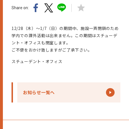
Share on:
12/28（木）～1/7（日）の期間中、施設一斉閉鎖のため
学内での課外活動は出来ません。この期間はスチューデ
ント・オフィスも閉室します。
ご不便をおかけ致しますがご了承下さい。
スチューデント・オフィス
お知らせ一覧へ