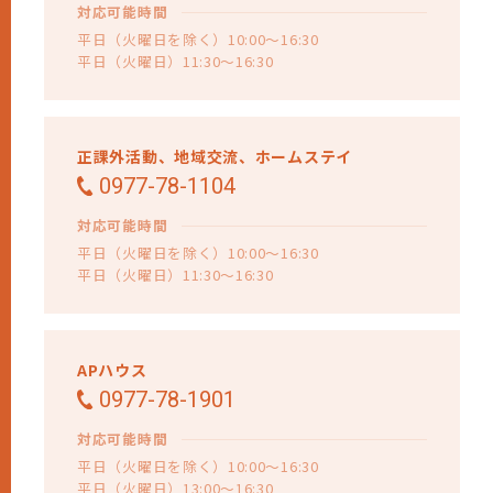
対応可能時間
平日（火曜日を除く）10:00～16:30
平日（火曜日）11:30～16:30
正課外活動、
地域交流、
ホームステイ
0977-78-1104
対応可能時間
平日（火曜日を除く）10:00～16:30
平日（火曜日）11:30～16:30
APハウス
0977-78-1901
対応可能時間
平日（火曜日を除く）10:00～16:30
平日（火曜日）13:00～16:30