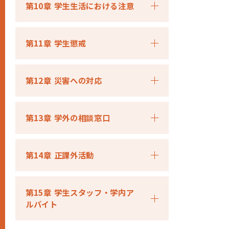
第10章 学生生活における注意
第11章 学生懲戒
第12章 災害への対応
第13章 学外の相談窓口
第14章 正課外活動
第15章 学生スタッフ・学内ア
ルバイト