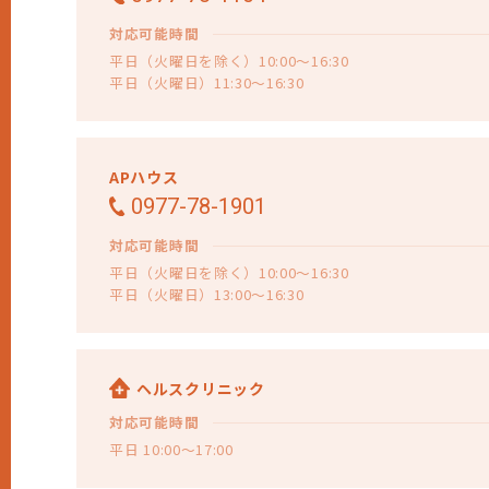
対応可能時間
平日（火曜日を除く）10:00～16:30
平日（火曜日）11:30～16:30
APハウス
0977-78-1901
対応可能時間
平日（火曜日を除く）10:00～16:30
平日（火曜日）13:00～16:30
ヘルスクリニック
対応可能時間
平日 10:00～17:00