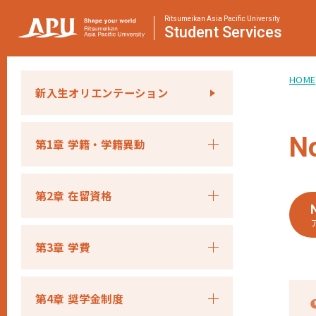
Ritsumeikan Asia Pacific University
Student
Services
HOME
新入生オリエンテーション
N
第1章 学籍・学籍異動
第2章 在留資格
第3章 学費
第4章 奨学金制度