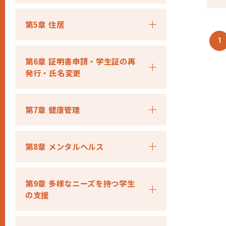
第5章 住居
1
第6章 証明書申請・学生証の再
発行・氏名変更
第7章 健康管理
第8章 メンタルヘルス
第9章 多様なニーズを持つ学生
の支援