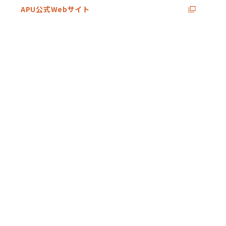
APU公式Webサイト