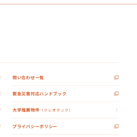
問い合わせ一覧
緊急災害対応ハンドブック
大学推薦物件
（クレオテック）
プライバシーポリシー