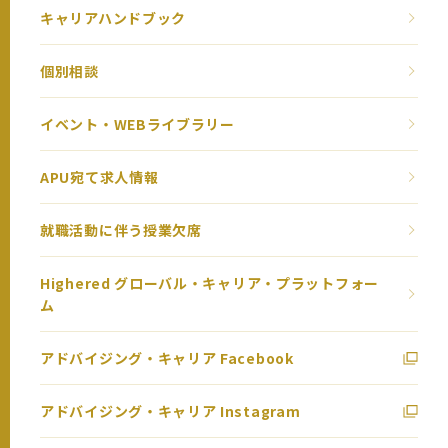
キャリアハンドブック
個別相談
イベント・WEBライブラリー
APU宛て求人情報
就職活動に伴う授業欠席
Highered グローバル・キャリア・プラットフォー
ム
アドバイジング・キャリア Facebook
アドバイジング・キャリア Instagram