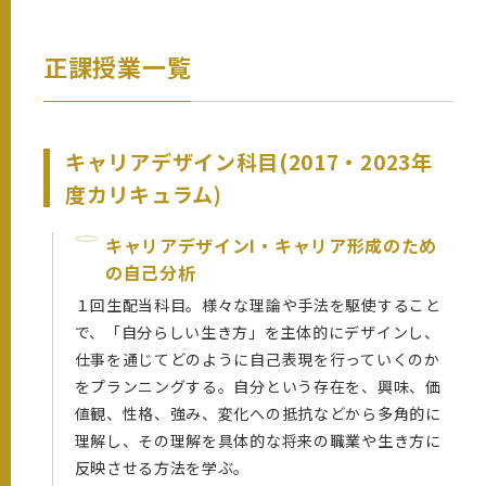
正課授業一覧
キャリアデザイン科目(2017・2023年
度カリキュラム)
キャリアデザインI・キャリア形成のため
の自己分析
１回生配当科目。様々な理論や手法を駆使すること
で、「自分らしい生き方」を主体的にデザインし、
仕事を通じてどのように自己表現を行っていくのか
をプランニングする。自分という存在を、興味、価
値観、性格、強み、変化への抵抗などから多角的に
理解し、その理解を具体的な将来の職業や生き方に
反映させる方法を学ぶ。