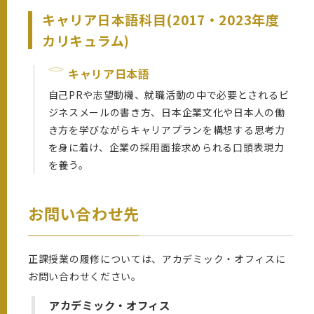
キャリア日本語科目(2017・2023年度
カリキュラム)
キャリア日本語
自己PRや志望動機、就職活動の中で必要とされるビ
ジネスメールの書き方、日本企業文化や日本人の働
き方を学びながらキャリアプランを構想する思考力
を身に着け、企業の採用面接求められる口頭表現力
を養う。
お問い合わせ先
正課授業の履修については、アカデミック・オフィスに
お問い合わせください。
アカデミック・オフィス