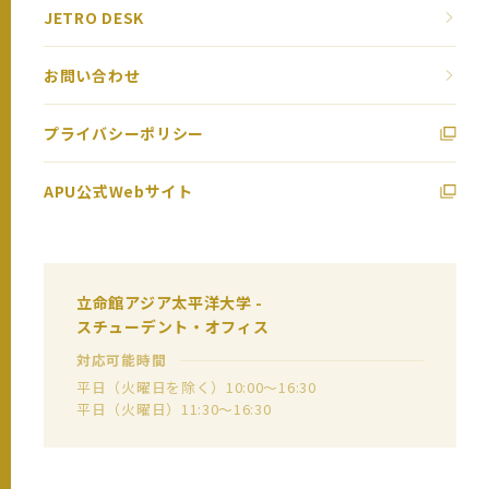
JETRO DESK
お問い合わせ
プライバシーポリシー
APU公式Webサイト
立命館アジア太平洋大学 -
スチューデント・オフィス
対応可能時間
平日（火曜日を除く）10:00～16:30
平日（火曜日）11:30～16:30