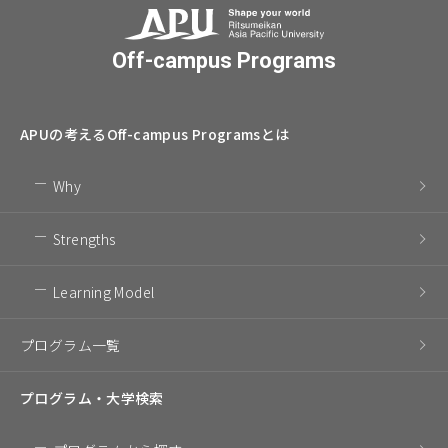
Off-campus Programs
APUの考える
Off-campus Programsとは
Why
Strengths
Learning Model
プログラム一覧
プログラム・
大学検索