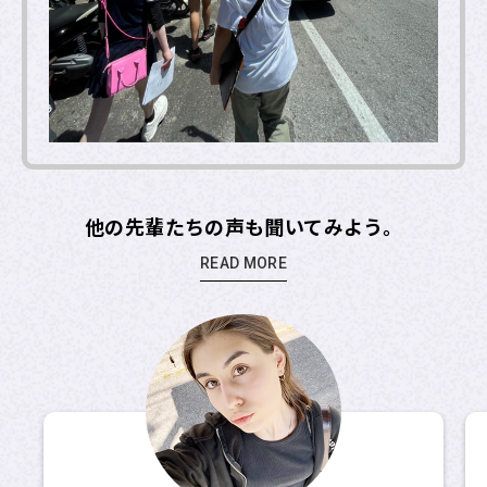
他の先輩たちの声も聞いてみよう。
READ MORE