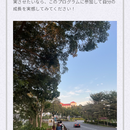
実させたいなら、このプログラムに参加して自分の
成長を実感してみてください！