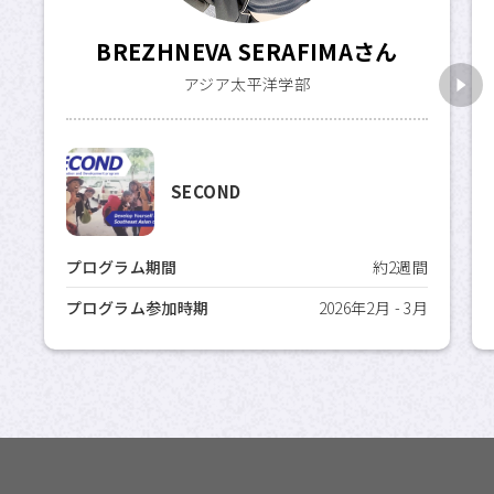
BREZHNEVA SERAFIMAさん
アジア太平洋学部
SECOND
プログラム期間
約2週間
プログラム参加時期
2026年2月 - 3月