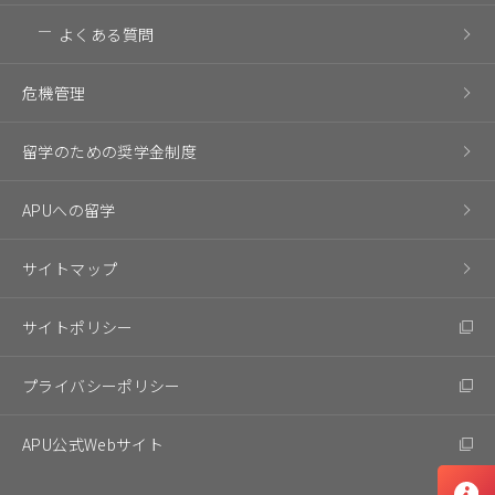
よくある質問
危機管理
留学のための奨学金制度
APUへの留学
サイトマップ
サイトポリシー
プライバシーポリシー
APU公式Webサイト