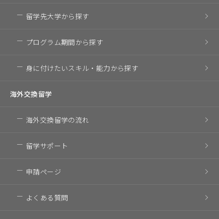
留学先大学
から探す
プログラム期間
から探す
身に付けたいスキル・
能力から探す
海外交換留学
海外交換留学の流れ
留学サポート
申請ページ
よくある質問