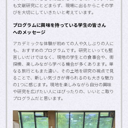
も文献研究にとどまらず、現場に出るからこその学
びを大切にしていきたいと考えています。
プログラムに興味を持っている学生の皆さん
へのメッセージ
アカデミックな体験が初めての人や久しぶりの人に
も、おすすめのプログラムです。研究といっても堅
苦しいだけではなく、現地の学生との食事会や、街
探検、楽しみながら学べる機会が多くあります。単
なる旅行ともまた違い、その土地を研究の視点で見
ることで、新しい気づきが得られるのも大きな魅力
の1つに感じます。現地を楽しみながら自分の興味
や研究を広げたい人にはぴったりの、いいとこ取り
プログラムだと思います。