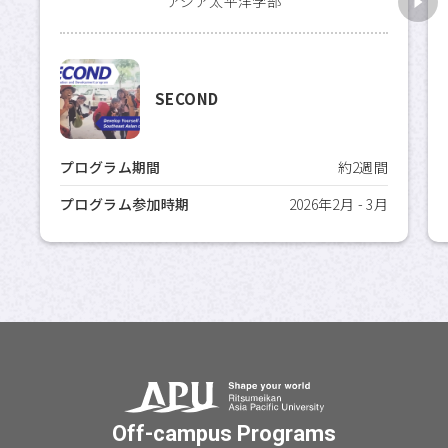
アジア太平洋学部
SECOND
プログラム期間
約2週間
プログラム参加時期
2026年2月 - 3月
Off-campus Programs