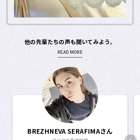
他の先輩たちの声も聞いてみよう。
READ MORE
BREZHNEVA SERAFIMAさん