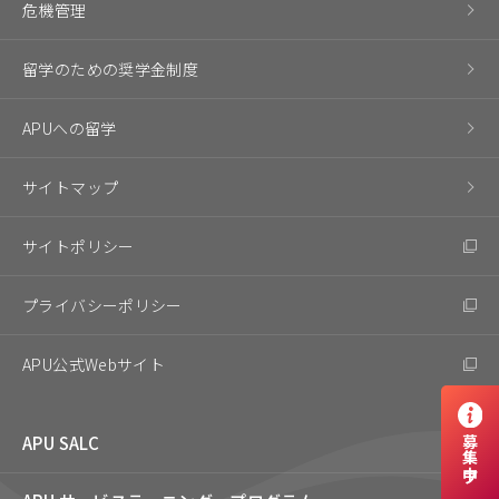
危機管理
留学のための奨学金制度
APUへの留学
サイトマップ
サイトポリシー
プライバシーポリシー
APU公式Webサイト
APU SALC