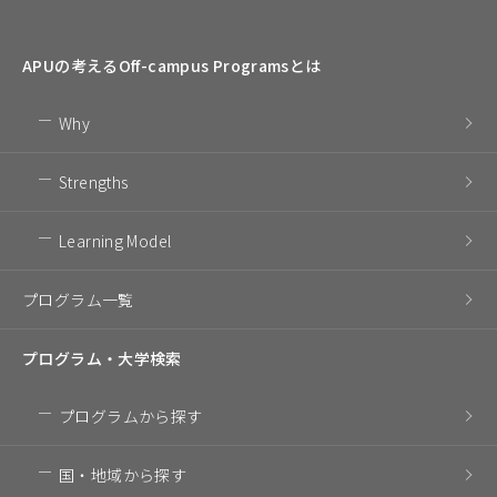
APUの考える
Off-campus Programsとは
Why
Strengths
Learning Model
プログラム一覧
プログラム・
大学検索
プログラム
から探す
国・地域
から探す