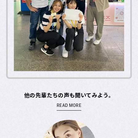
他の先輩たちの声も聞いてみよう。
READ MORE