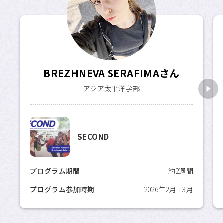
BREZHNEVA SERAFIMAさん
アジア太平洋学部
SECOND
プログラム期間
約2週間
プログラム参加時期
2026年2月 - 3月