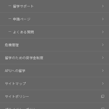
留学サポート
申請ページ
よくある質問
危機管理
留学のための奨学金制度
APUへの留学
サイトマップ
サイトポリシー