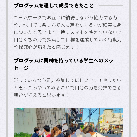
プログラムを通して成長できたこと
チームワークでお互いに納得しながら協力する力
や、他国でも楽しんで人に声をかける力が確実に身
についたと思います。特にスマホを使えないなかで
自分たちの力で探索して目標を達成していく行動力
や探究心が増えたと感じます！
プログラムに興味を持っている学生へのメッ
セージ
迷っているなら是非参加してほしいです！やりたい
と思ったらやってみることで自分の力を発揮できる
舞台が増えると思います！