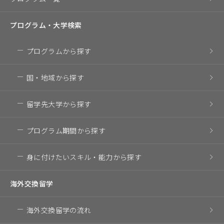
プログラム・
大学検索
プログラム
から探す
国・地域
から探す
留学先大学
から探す
プログラム期間
から探す
身に付けたいスキル・
能力から探す
海外交換留学
海外交換留学の流れ