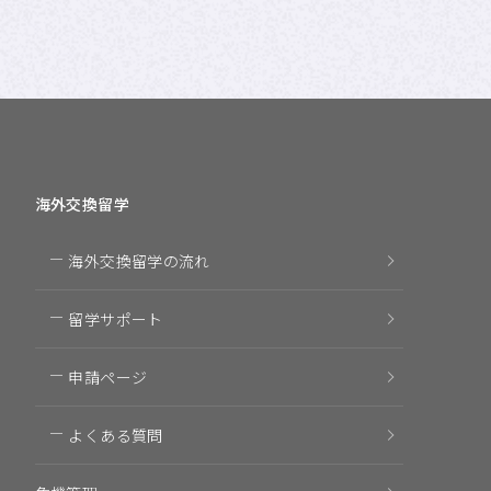
海外交換留学
海外交換留学の流れ
留学サポート
申請ページ
よくある質問