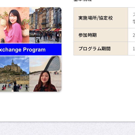
実施場所/協定校
参加時期
プログラム期間