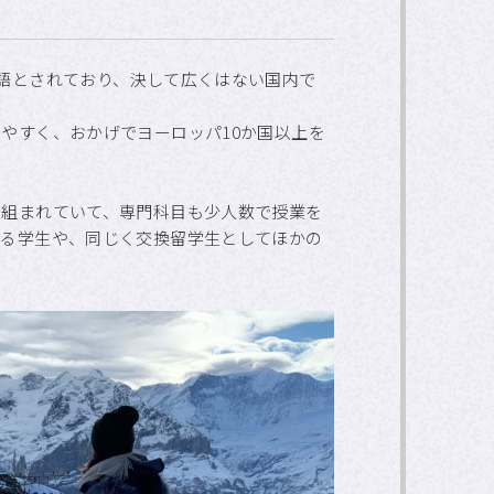
語とされており、決して広くはない国内で
やすく、おかげでヨーロッパ10か国以上を
に組まれていて、専門科目も少人数で授業を
ある学生や、同じく交換留学生としてほかの