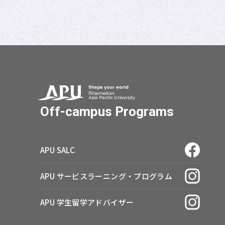
Off-campus Programs
APU SALC
APU サービスラーニング・
プログラム
APU 学生留学アドバイザー