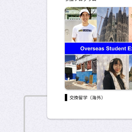
交換留学（海外）