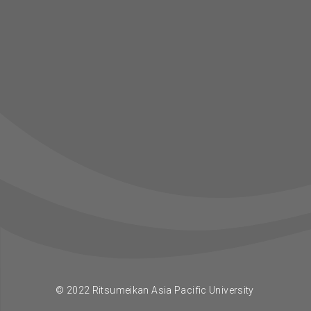
© 2022 Ritsumeikan Asia Pacific University