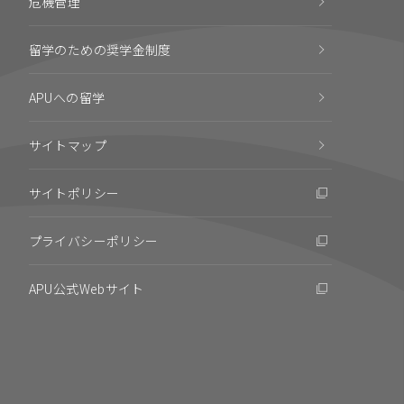
危機管理
留学のための奨学金制度
APUへの留学
サイトマップ
サイトポリシー
プライバシーポリシー
APU公式Webサイト