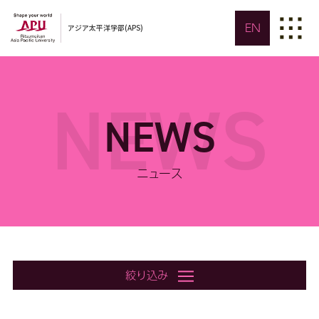
EN
アジア太平洋学部(APS)
NEWS
NEWS
ニュース
絞り込み