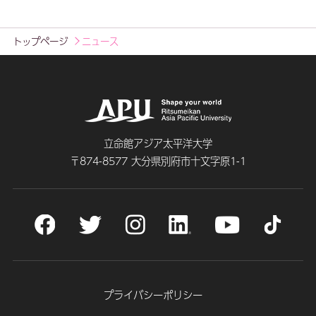
トップページ
ニュース
立命館アジア太平洋大学
〒874-8577 大分県別府市十文字原1-1
プライバシーポリシー