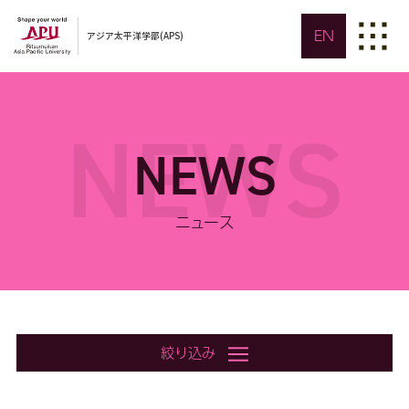
EN
アジア太平洋学部(APS)
NEWS
NEWS
ニュース
絞り込み