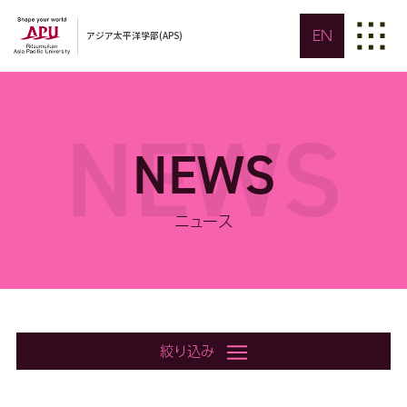
EN
アジア太平洋学部(APS)
NEWS
NEWS
ニュース
絞り込み