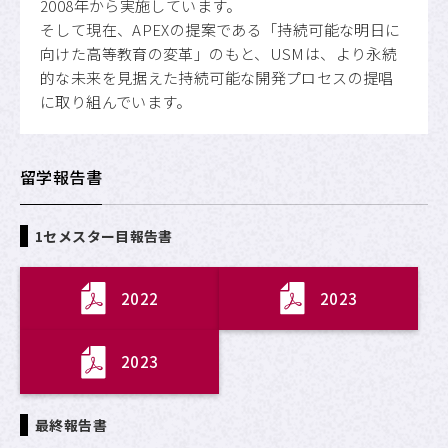
2008年から実施しています。
そして現在、APEXの提案である「持続可能な明日に
向けた高等教育の変革」のもと、USMは、より永続
的な未来を見据えた持続可能な開発プロセスの提唱
に取り組んでいます。
留学報告書
1セメスター目報告書
2022
2023
2023
最終報告書