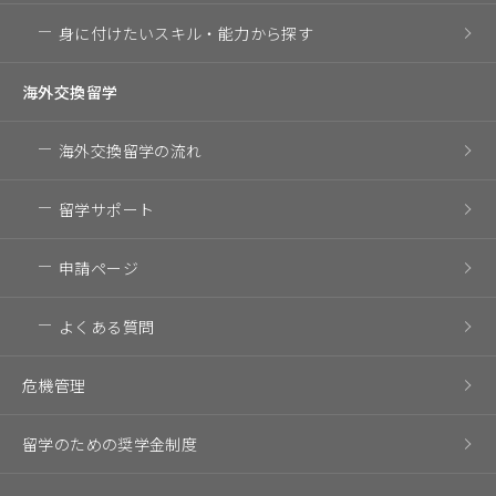
身に付けたいスキル・
能力から探す
海外交換留学
海外交換留学の流れ
留学サポート
申請ページ
よくある質問
危機管理
留学のための奨学金制度