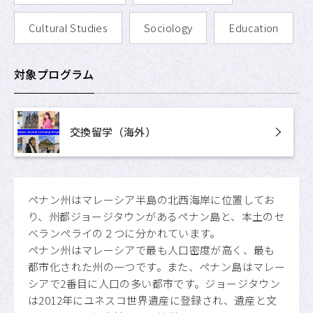
Cultural Studies
Sociology
Education
対象プログラム
交換留学（海外）
ペナン州はマレーシア半島の北西海岸に位置してお
り、州都ジョージタウンがあるペナン島と、本土のセ
ベランペライの２つに分かれています。
ペナン州はマレーシアで最も人口密度が高く、最も
都市化された州の一つです。また、ペナン島はマレー
シアで2番目に人口の多い都市です。ジョージタウン
は2012年にユネスコ世界遺産に登録され、遺産と文