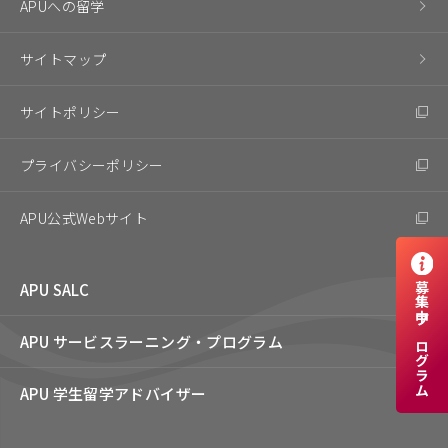
APUへの留学
サイトマップ
サイトポリシー
プライバシーポリシー
APU公式Webサイト
APU SALC
募集中プログラム
APU サービスラーニング・
プログラム
APU 学生留学アドバイザー