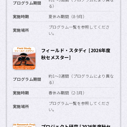
プログラム期間
る）
実施時期
夏休み期間（8-9月）
プログラム一覧を参照してくださ
実施場所
い。
フィールド・スタディ [2026年度
秋セメスター]
約1～3週間（プログラムにより異な
プログラム期間
る）
実施時期
春休み期間（2-3月）
プログラム一覧を参照してくださ
実施場所
い。
プロジェクト研究 [2026年度秋セ