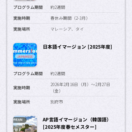
プログラム期間
約2週間
実施時期
春休み期間（2-3月）
実施場所
マレーシア、タイ
日本語イマージョン [2025年度]
プログラム期間
約2週間
2026年2月16日（月）～2月27日
実施時期
（金）
実施場所
別府市
AP言語イマージョン（韓国語）
[2025年度春セメスター]