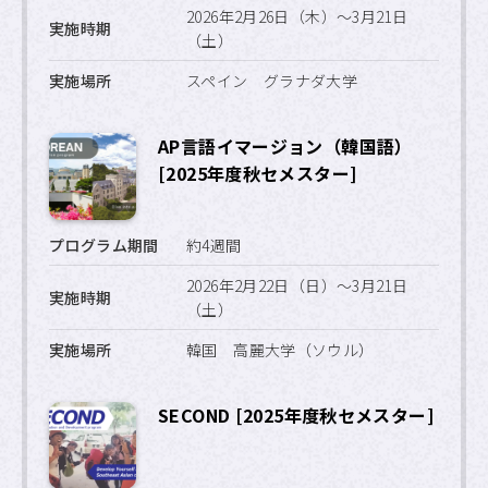
2026年2月26日（木）～3月21日
実施時期
（土）
実施場所
スペイン グラナダ大学
AP言語イマージョン（韓国語）
[2025年度秋セメスター]
プログラム期間
約4週間
2026年2月22日（日）～3月21日
実施時期
（土）
実施場所
韓国 高麗大学（ソウル）
SECOND [2025年度秋セメスター]