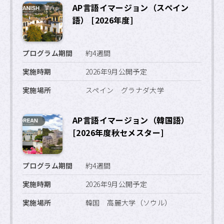
AP言語イマージョン（スペイン
語） [2026年度]
プログラム期間
約4週間
実施時期
2026年9月公開予定
実施場所
スペイン グラナダ大学
AP言語イマージョン（韓国語）
[2026年度秋セメスター]
プログラム期間
約4週間
実施時期
2026年9月公開予定
実施場所
韓国 高麗大学（ソウル）