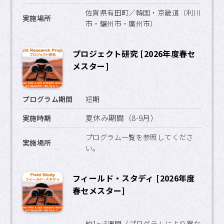
佐賀県有田町／韓国・京畿道（利川
実施場所
市・驪州市・廣州市）
プロジェクト研究 [2026年度春セ
メスター]
プログラム期間
短期
夏休み期間（8-9月）
実施時期
プログラム一覧を参照してくださ
実施場所
い。
フィールド・スタディ [2026年度
春セメスター]
約1～3週間（プログラムにより異な