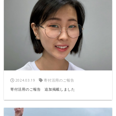
2024.03.19
寄付活用のご報告
寄付活用のご報告 追加掲載しました