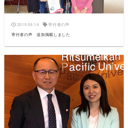
2019.06.14
寄付者の声
寄付者の声 追加掲載しました