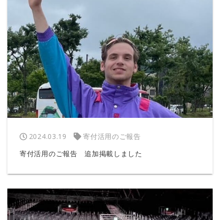
2024.03.19
寄付活用のご報告
寄付活用のご報告 追加掲載しました