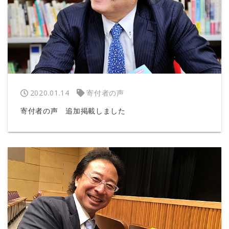
2020.01.14
寄付者の声
寄付者の声 追加掲載しました