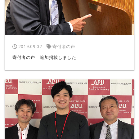
2019.09.02
寄付者の声
寄付者の声 追加掲載しました