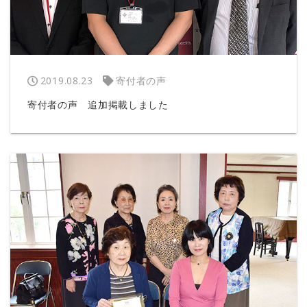
2019.08.23
寄付者の声
寄付者の声 追加掲載しました