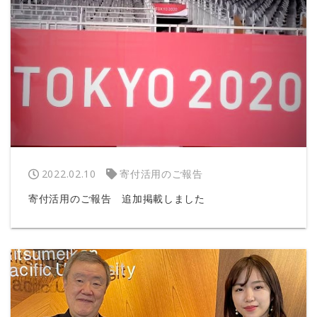
2022.02.10
寄付活用のご報告
寄付活用のご報告 追加掲載しました