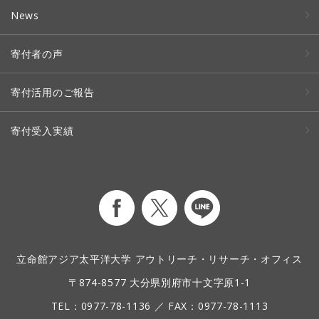
News
寄付者の声
寄付活用のご報告
寄付受入実績
立命館アジア太平洋大学 アウトリーチ・リサーチ・オフィス
〒874-8577 大分県別府市十文字原1-1
TEL：
0977-78-1136
／ FAX：0977-78-1113