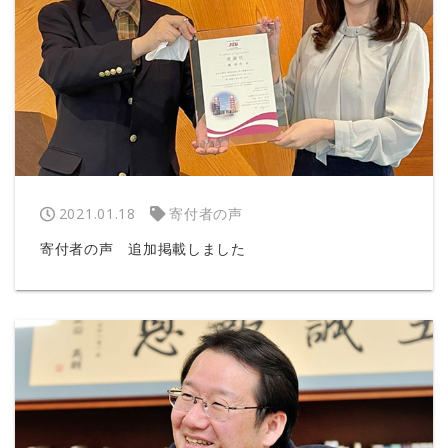
2021.01.18
寄付者の声
寄付者の声 追加掲載しました