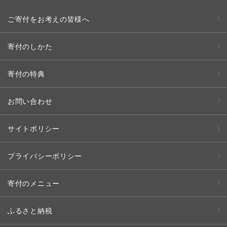
ご寄付をお考えの皆様へ
寄付のしかた
寄付の特典
お問い合わせ
サイトポリシー
プライバシーポリシー
寄付のメニュー
ふるさと納税