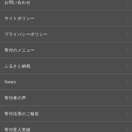
お問い合わせ
サイトポリシー
プライバシーポリシー
寄付のメニュー
ふるさと納税
News
寄付者の声
寄付活用のご報告
寄付受入実績