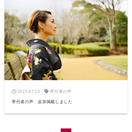
2025.07.23
寄付者の声
寄付者の声 追加掲載しました