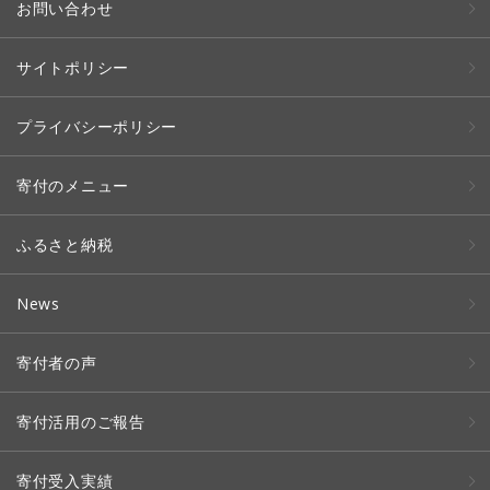
お問い合わせ
サイトポリシー
プライバシーポリシー
寄付のメニュー
ふるさと納税
News
寄付者の声
寄付活用のご報告
寄付受入実績