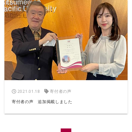
2021.01.18
寄付者の声
寄付者の声 追加掲載しました