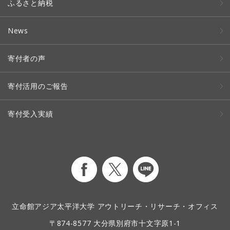
ふるさと納税
News
寄付者の声
寄付活用のご報告
寄付受入実績
立命館アジア太平洋大学 アウトリーチ・リサーチ・オフィス
〒874-8577 大分県別府市十文字原1-1