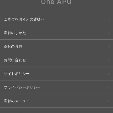
One APU
ご寄付をお考えの皆様へ
寄付のしかた
寄付の特典
お問い合わせ
サイトポリシー
プライバシーポリシー
寄付のメニュー