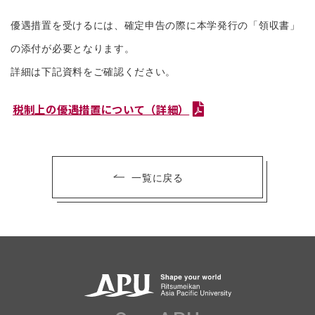
優遇措置を受けるには、確定申告の際に本学発行の「領収書」
の添付が必要となります。
詳細は下記資料をご確認ください。
税制上の優遇措置について（詳細）
一覧に戻る