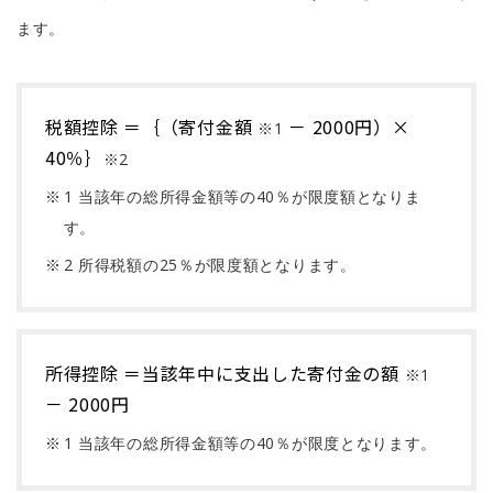
ます。
税額控除 ＝
｛（寄付金額
－ 2000円）×
※1
40％｝
※2
1 当該年の総所得金額等の40％が限度額となりま
す。
2 所得税額の25％が限度額となります。
所得控除 ＝
当該年中に支出した寄付金の額
※1
－ 2000円
1 当該年の総所得金額等の40％が限度となります。