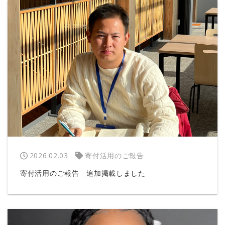
2026.02.03
寄付活用のご報告
寄付活用のご報告 追加掲載しました