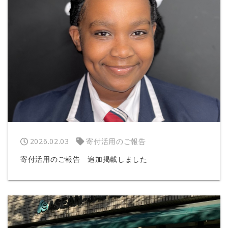
2026.02.03
寄付活用のご報告
寄付活用のご報告 追加掲載しました