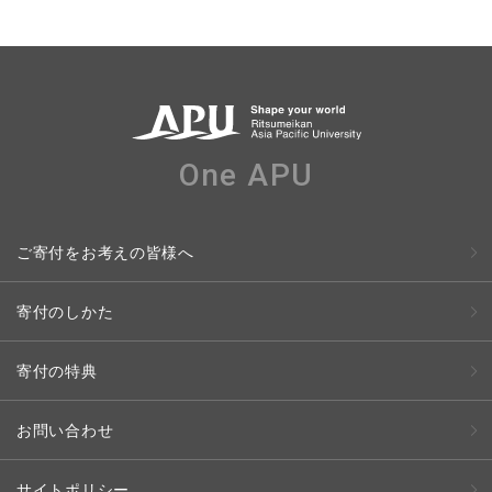
One APU
ご寄付をお考えの皆様へ
寄付のしかた
寄付の特典
お問い合わせ
サイトポリシー