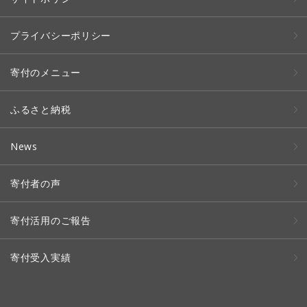
プライバシーポリシー
寄付のメニュー
ふるさと納税
News
寄付者の声
寄付活用のご報告
寄付受入実績