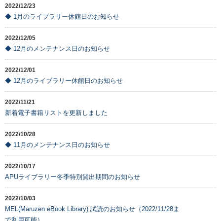
2022/12/23
◆ 1月のライブラリー休館日のお知らせ
2022/12/05
◆ 12月のメンテナンス日のお知らせ
2022/12/01
◆ 12月のライブラリー休館日のお知らせ
2022/11/21
新着電子書籍リストを更新しました
2022/10/28
◆ 11月のメンテナンス日のお知らせ
2022/10/17
APUライブラリー冬季特別貸出期間のお知らせ
2022/10/03
MEL(Maruzen eBook Library) 試読のお知らせ（2022/11/28ま
で利用可能）