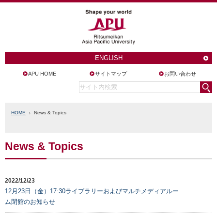
ENGLISH
APU HOME
サイトマップ
お問い合わせ
HOME
News & Topics
News & Topics
2022/12/23
12月23日（金）17:30ライブラリーおよびマルチメディアルー
ム閉館のお知らせ