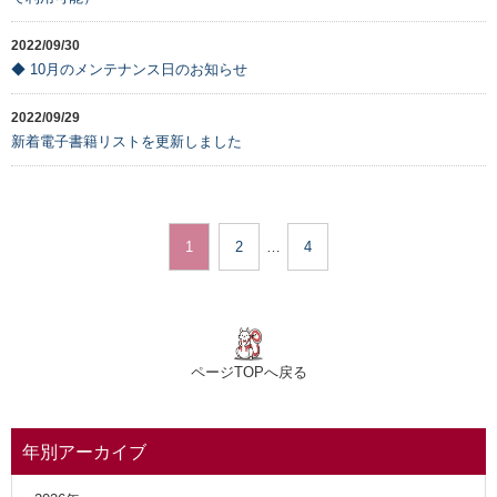
2022/09/30
◆ 10月のメンテナンス日のお知らせ
2022/09/29
新着電子書籍リストを更新しました
1
2
…
4
ページTOPへ戻る
年別アーカイブ