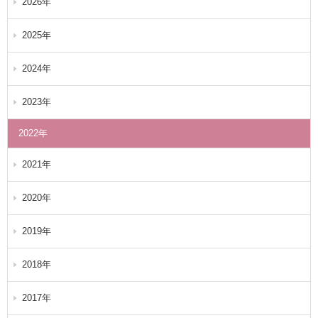
2026年
2025年
2024年
2023年
2022年
2021年
2020年
2019年
2018年
2017年