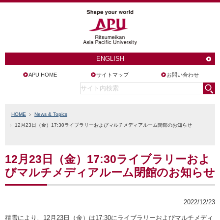
ENGLISH
APU HOME
サイトマップ
お問い合わせ
HOME
News & Topics
12月23日（金）17:30ライブラリーおよびマルチメディアルーム閉館のお知らせ
12月23日（金）17:30ライブラリーおよ
びマルチメディアルーム閉館のお知らせ
2022/12/23
積雪により、12月23日（金）は17:30にライブラリーおよびマルチメディ