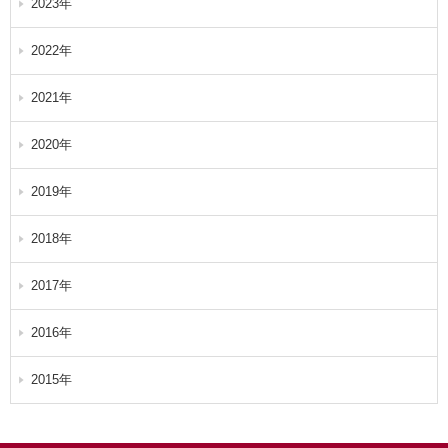
2023年
2022年
2021年
2020年
2019年
2018年
2017年
2016年
2015年