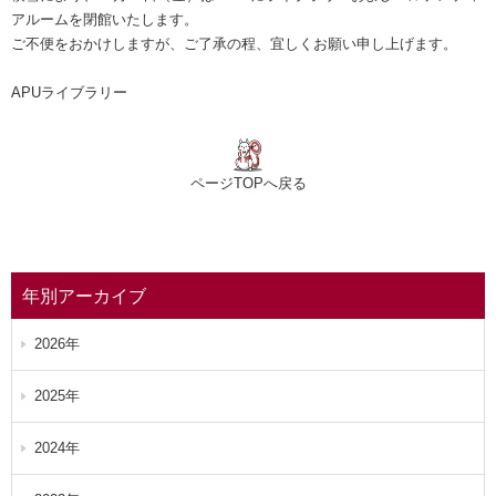
アルームを閉館いたします。
ご不便をおかけしますが、ご了承の程、宜しくお願い申し上げます。
APUライブラリー
ページTOPへ戻る
年別アーカイブ
2026年
2025年
2024年