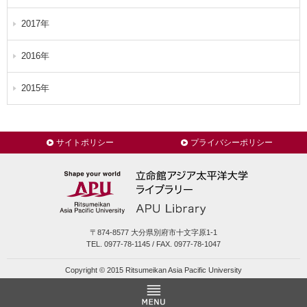
2017年
2016年
2015年
サイトポリシー
プライバシーポリシー
〒874-8577 大分県別府市十文字原1-1
TEL. 0977-78-1145 / FAX. 0977-78-1047
Copyright © 2015 Ritsumeikan Asia Pacific University