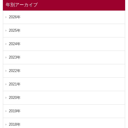
年別アーカイブ
2026年
2025年
2024年
2023年
2022年
2021年
2020年
2019年
2018年