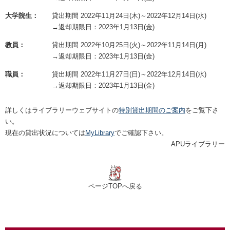
大学院生：
貸出期間 2022年11月24日(木)～2022年12月14日(水)
→返却期限日：2023年1月13日(金)
教員：
貸出期間 2022年10月25日(火)～2022年11月14日(月)
→返却期限日：2023年1月13日(金)
職員：
貸出期間 2022年11月27日(日)～2022年12月14日(水)
→返却期限日：2023年1月13日(金)
詳しくはライブラリーウェブサイトの
特別貸出期間のご案内
をご覧下さ
い。
現在の貸出状況については
MyLibrary
でご確認下さい。
APUライブラリー
ページTOPへ戻る