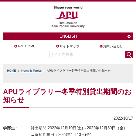
ENGLISH
APU HOME
サイトマップ
お問い合わせ
HOME
News & Topics
APUライブラリー冬季特別貸出期間のお知らせ
APUライブラリー冬季特別貸出期間のお
知らせ
2022/10/17
学部生：
貸出期間 2022年12月10日(土)～2022年12月30日（金)
→返却期限日：2023年1月13日(金)