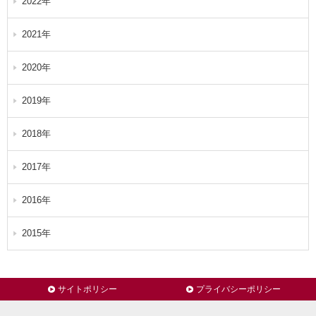
2022年
2021年
2020年
2019年
2018年
2017年
2016年
2015年
サイトポリシー
プライバシーポリシー