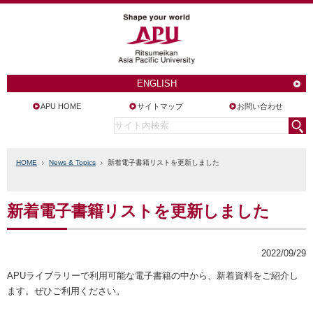
ENGLISH
APU HOME
サイトマップ
お問い合わせ
HOME
News & Topics
新着電子書籍リストを更新しました
新着電子書籍リストを更新しました
2022/09/29
APUライブラリーで利用可能な電子書籍の中から、新着資料をご紹介し
ます。ぜひご利用ください。