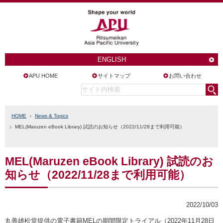
ENGLISH
APU HOME
サイトマップ
お問い合わせ
HOME
News & Topics
MEL(Maruzen eBook Library) 試読のお知らせ（2022/11/28まで利用可能）
MEL(Maruzen eBook Library) 試読のお
知らせ（2022/11/28まで利用可能）
2022/10/03
丸善雄松堂提供の電子書籍MELの期間限定トライアル（2022年11月28日