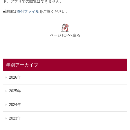
ド、アプリでの閲覧はできません。
■詳細は
添付ファイル
をご覧ください。
ページTOPへ戻る
年別アーカイブ
2026年
2025年
2024年
2023年