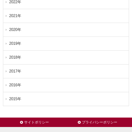
2022年
2021年
2020年
2019年
2018年
2017年
2016年
2015年
サイトポリシー
プライバシーポリシー