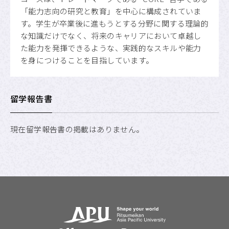
「能力志向の研究と教育」を中心に構成されていま
す。学生が卒業後に進もうとする分野に関する理論的
な知識だけでなく、将来のキャリアにおいて卓越し
た能力を発揮できるような、実践的なスキルや能力
を身につけることを目指しています。
留学報告書
現在留学報告書の掲載はありません。