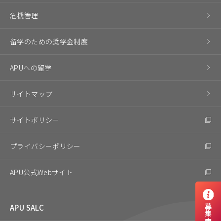
危機管理
留学のための奨学金制度
APUへの留学
サイトマップ
サイトポリシー
プライバシーポリシー
APU公式Webサイト
APU SALC