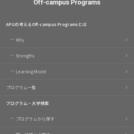
Off-campus Programs
APUの考える
Off-campus Programsとは
Why
Strengths
Learning Model
プログラム一覧
プログラム・
大学検索
プログラム
から探す