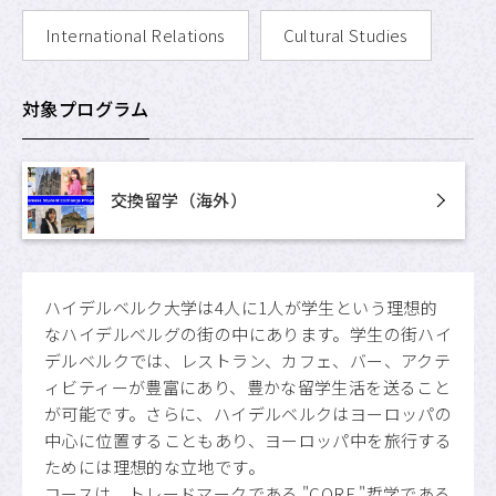
International Relations
Cultural Studies
対象プログラム
交換留学（海外）
ハイデルベルク大学は4人に1人が学生という理想的
なハイデルベルグの街の中にあります。学生の街ハイ
デルベルクでは、レストラン、カフェ、バー、アクテ
ィビティーが豊富にあり、豊かな留学生活を送ること
が可能です。さらに、ハイデルベルクはヨーロッパの
中心に位置することもあり、ヨーロッパ中を旅行する
ためには理想的な立地です。
コースは、トレードマークである "CORE "哲学である