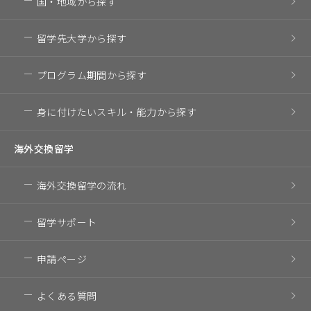
国・地域
から探す
留学先大学
から探す
プログラム期間
から探す
身に付けたいスキル・
能力から探す
海外交換留学
海外交換留学の流れ
留学サポート
申請ページ
よくある質問