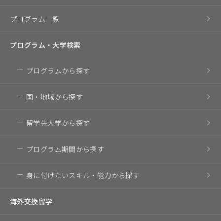
プログラム一覧
プログラム・
大学検索
プログラム
から探す
国・地域
から探す
留学先大学
から探す
プログラム期間
から探す
身に付けたいスキル・
能力から探す
海外交換留学