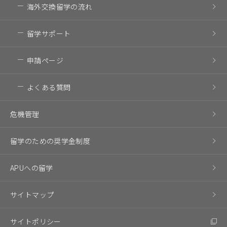
海外交換留学の流れ
留学サポート
申請ページ
よくある質問
危機管理
留学のための奨学金制度
APUへの留学
サイトマップ
サイトポリシー