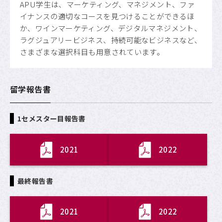
APU学生は、マーケティング、マネジメント、ファ
イナンスの適切なコースを見つけることができるほ
か、ワインマーケティング、デジタルマネジメント、
ラグジュアリービジネス、持続可能なビジネスなど、
さまざまな選択科目も用意されています。
留学報告書
1セメスター目報告書
2021
2022
最終報告書
2021
2022