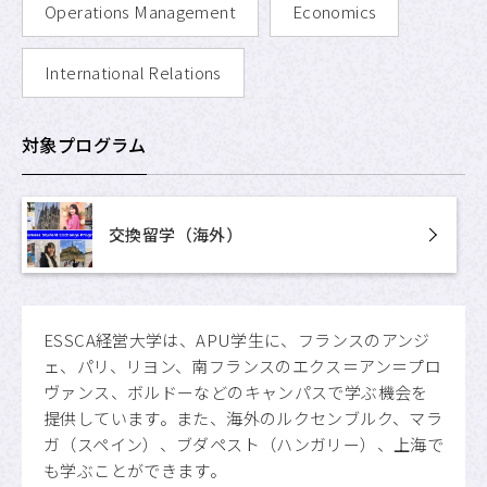
Operations Management
Economics
International Relations
対象プログラム
交換留学（海外）
ESSCA経営大学は、APU学生に、フランスのアンジ
ェ、パリ、リヨン、南フランスのエクス＝アン＝プロ
ヴァンス、ボルドーなどのキャンパスで学ぶ機会を
提供しています。また、海外のルクセンブルク、マラ
ガ（スペイン）、ブダペスト（ハンガリー）、上海で
も学ぶことができます。