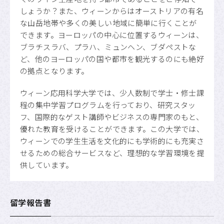
しょうか？また、ウィーンからはオーストリアの有名
な山岳地帯や多くの美しい地域に簡単に行くことが
できます。ヨーロッパの中心に位置するウィーンは、
ブラチスラバ、プラハ、ミュンヘン、ブダペストな
ど、他のヨーロッパの国や都市を観光するのにも絶好
の拠点となります。
ウィーン応用科学大学では、少人数制で学士・修士課
程の集中学習プログラムを行っており、研究スタッ
フ、国際的なゲスト講師やビジネスの専門家のもと、
優れた教育を受けることができます。この大学では、
ウィーンでの学生生活を文化的にも学術的にも充実さ
せるための総合サービスなど、理想的な学習環境を提
供しています。
留学報告書