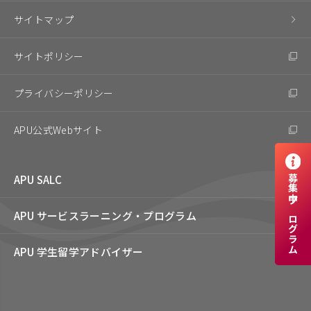
サイトマップ
サイトポリシー
プライバシーポリシー
APU公式Webサイト
APU SALC
募集中プログラム
APU サービスラーニング・
プログラム
APU 学生留学アドバイザー