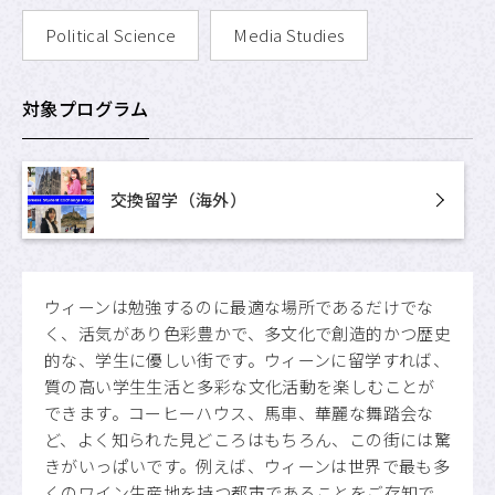
Political Science
Media Studies
対象プログラム
交換留学（海外）
ウィーンは勉強するのに最適な場所であるだけでな
く、活気があり色彩豊かで、多文化で創造的かつ歴史
的な、学生に優しい街です。ウィーンに留学すれば、
質の高い学生生活と多彩な文化活動を楽しむことが
できます。コーヒーハウス、馬車、華麗な舞踏会な
ど、よく知られた見どころはもちろん、この街には驚
きがいっぱいです。例えば、ウィーンは世界で最も多
くのワイン生産地を持つ都市であることをご存知で