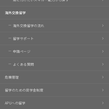
海外交換留学
海外交換留学の流れ
留学サポート
申請ページ
よくある質問
危機管理
留学のための奨学金制度
APUへの留学