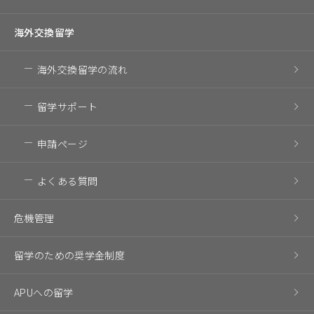
海外交換留学
海外交換留学の流れ
留学サポート
申請ページ
よくある質問
危機管理
留学のための奨学金制度
APUへの留学