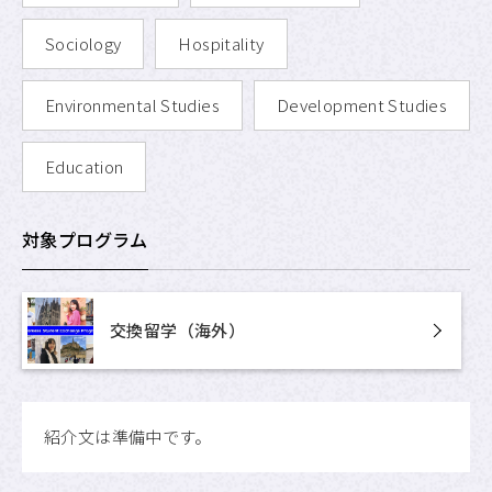
Sociology
Hospitality
Environmental Studies
Development Studies
Education
対象プログラム
交換留学（海外）
紹介文は準備中です。