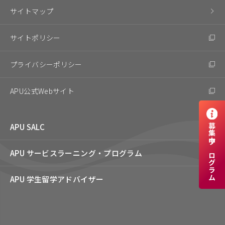
サイトマップ
サイトポリシー
プライバシーポリシー
APU公式Webサイト
APU SALC
募集中プログラム
APU サービスラーニング・
プログラム
APU 学生留学アドバイザー