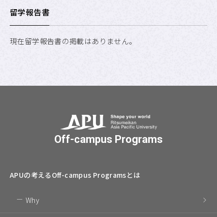
留学報告書
現在留学報告書の掲載はありません。
Off-campus Programs
APUの考える
Off-campus Programsとは
Why