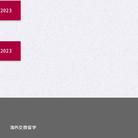
2023
2023
海外交換留学