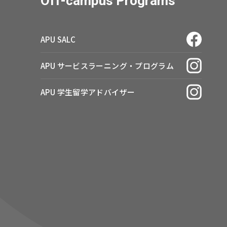
Off-campus Programs
APU SALC
APU サービスラーニング・
プログラム
APU 学生留学アドバイザー