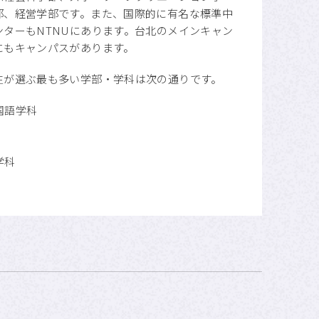
部、経営学部です。また、国際的に有名な標準中
ターもNTNUにあります。台北のメインキャン
にもキャンパスがあります。
生が選ぶ最も多い学部・学科は次の通りです。
国語学科
学科