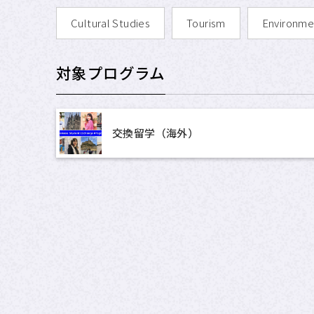
Cultural Studies
Tourism
Environme
対象プログラム
交換留学（海外）