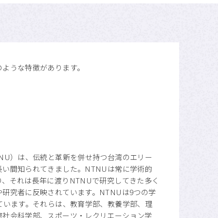
プライバシーポリシー
APU公式Webサイト
のような特徴があります。
NU）は、伝統と革新を併せ持つ台湾のエリー
い間知られてきました。NTNUは常に学術的
、それは長年に渡りNTNUで研究してきた多く
研究者に反映されています。NTNUは9つの学
ています。それらは、教育学部、教養学部、理
際社会科学部、スポーツ・レクリエーション学