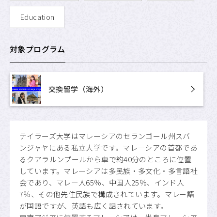
Education
対象プログラム
交換留学（海外）
テイラーズ大学はマレーシアのセランゴール州スバ
ンジャヤにある私立大学です。マレーシアの首都であ
るクアラルンプールから車で約40分のところに位置
しています。マレーシアは多民族・多文化・多言語社
会であり、マレー人65％、中国人25％、インド人
7％、その他先住民族で構成されています。マレー語
が国語ですが、英語も広く話されています。