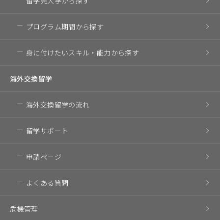
留学先大学
から探す
プログラム期間
から探す
身に付けたいスキル・
能力から探す
海外交換留学
海外交換留学の流れ
留学サポート
申請ページ
よくある質問
危機管理