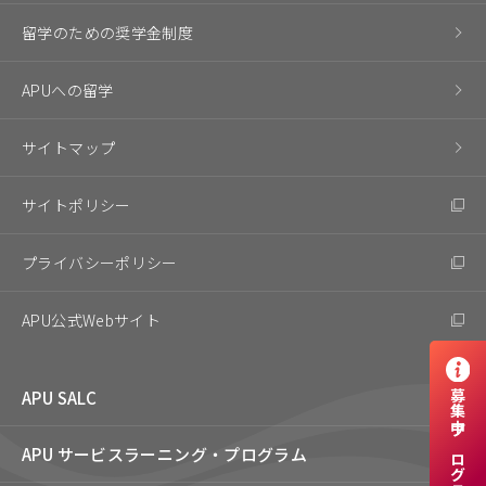
留学のための奨学金制度
APUへの留学
サイトマップ
サイトポリシー
プライバシーポリシー
APU公式Webサイト
APU SALC
募集中プログラム
APU サービスラーニング・
プログラム