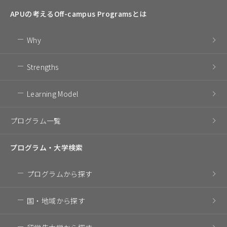
APUの考える
Off-campus Programsとは
Why
Strengths
Learning Model
プログラム一覧
プログラム・
大学検索
プログラム
から探す
国・地域
から探す