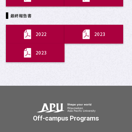
最終報告書
2022
2023
2023
Off-campus Programs