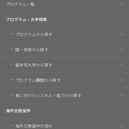
プログラム一覧
プログラム・
大学検索
プログラム
から探す
国・地域
から探す
留学先大学
から探す
プログラム期間
から探す
身に付けたいスキル・
能力から探す
海外交換留学
海外交換留学の流れ