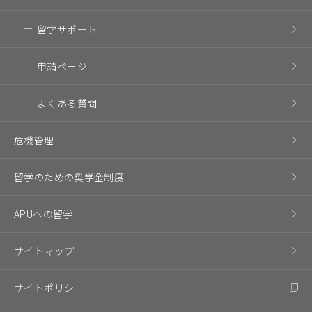
留学サポート
申請ページ
よくある質問
危機管理
留学のための奨学金制度
APUへの留学
サイトマップ
サイトポリシー