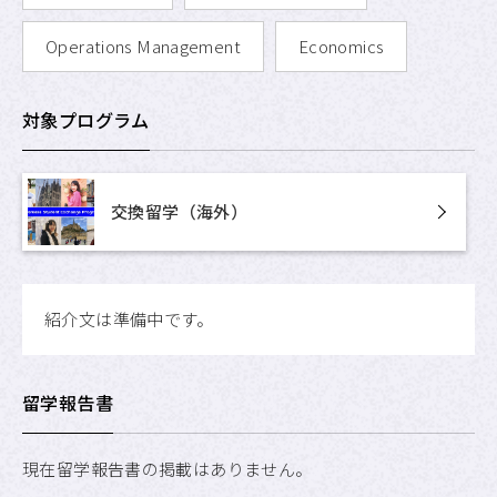
Operations Management
Economics
対象プログラム
交換留学（海外）
紹介文は準備中です。
留学報告書
現在留学報告書の掲載はありません。