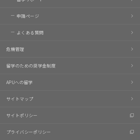
申請ページ
よくある質問
危機管理
留学のための奨学金制度
APUへの留学
サイトマップ
サイトポリシー
プライバシーポリシー