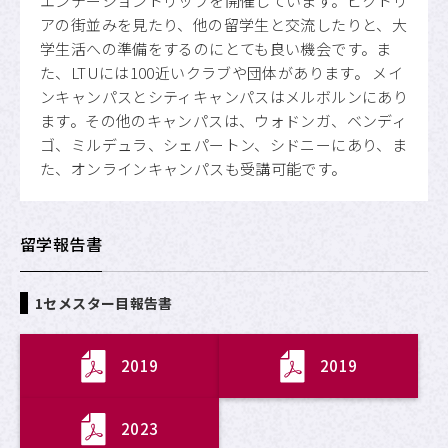
エンテーショントリップを開催しています。ビクトリ
アの街並みを見たり、他の留学生と交流したりと、大
学生活への準備をするのにとても良い機会です。ま
た、LTUには100近いクラブや団体があります。 メイ
ンキャンパスとシティキャンパスはメルボルンにあり
ます。その他のキャンパスは、ウォドンガ、ベンディ
ゴ、ミルデュラ、シェパートン、シドニーにあり、ま
た、オンラインキャンパスも受講可能です。
留学報告書
1セメスター目報告書
2019
2019
2023