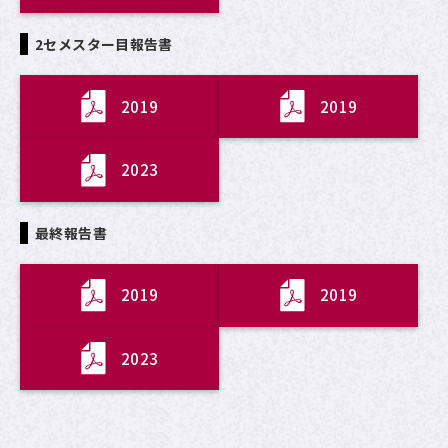
2セメスター目報告書
2019
2019
2023
最終報告書
2019
2019
2023