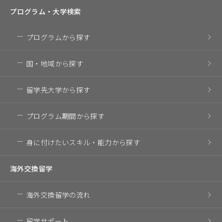
プログラム・
大学検索
プログラム
から探す
国・地域
から探す
留学先大学
から探す
プログラム期間
から探す
身に付けたいスキル・
能力から探す
海外交換留学
海外交換留学の流れ
留学サポート