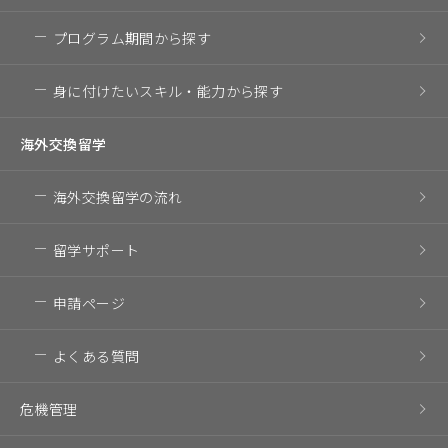
プログラム期間
から探す
身に付けたいスキル・
能力から探す
海外交換留学
海外交換留学の流れ
留学サポート
申請ページ
よくある質問
危機管理