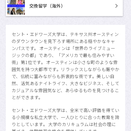
交換留学（海外）
セント・エドワーズ大学は、テキサス州オースティン
のダウンタウンを見下ろす場所にある穏やかなキャ
ンパスです。 オースティンは「世界のライブミュー
ジックの都」であり、「アメリカで最も住みやすい
街」第1位です。 オースティンは小さな町のような雰
囲気を持つ大都市です。リラックスしながらも賑やか
で、伝統に富みながらも折衷的な街です。美しい自
然、活気あるナイトライフ、大きなビジネス、そして
カジュアルな雰囲気など、あらゆるものを見つけるこ
とができます。
セント・エドワーズ大学は、全米で高い評価を得てい
る小規模な私立大学で、一人ひとりに合った教育を誇
りとしています。 大学のカリキュラムは社会の理に