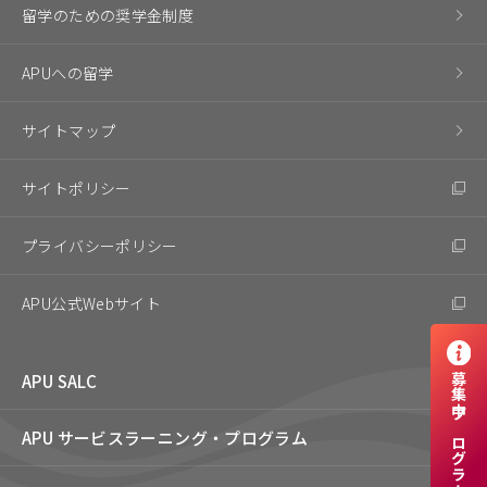
留学のための奨学金制度
APUへの留学
サイトマップ
サイトポリシー
プライバシーポリシー
APU公式Webサイト
APU SALC
募集中プログラム
APU サービスラーニング・
プログラム