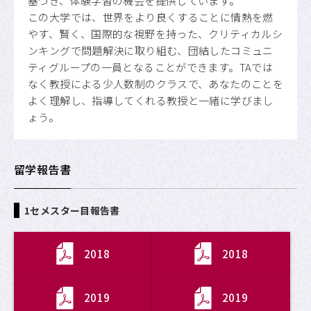
基づき、体験学習の機会を提供しています。
この大学では、世界をより良くすることに情熱を燃
やす、賢く、国際的な視野を持った、クリティカルシ
ンキングで問題解決に取り組む、団結したコミュニ
ティグループの一員となることができます。TAでは
なく教授による少人数制のクラスで、あなたのことを
よく理解し、指導してくれる教授と一緒に学びまし
ょう。
留学報告書
1セメスター目報告書
2018
2018
2019
2019