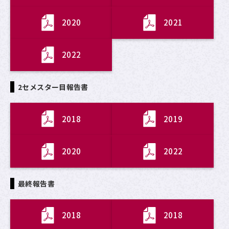
2020
2021
2022
2セメスター目報告書
2018
2019
2020
2022
最終報告書
2018
2018