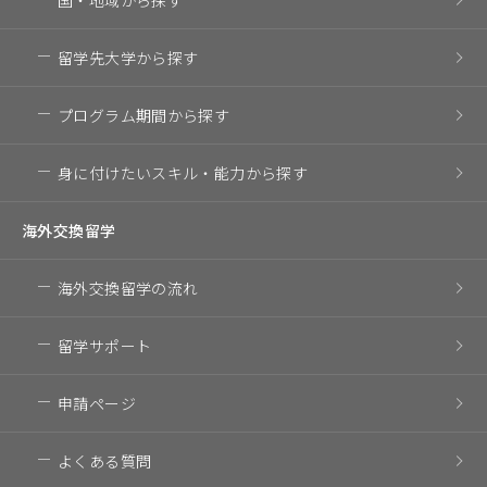
国・地域
から探す
留学先大学
から探す
プログラム期間
から探す
身に付けたいスキル・
能力から探す
海外交換留学
海外交換留学の流れ
留学サポート
申請ページ
よくある質問