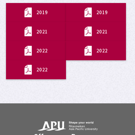
2019
2019
2021
2021
2022
2022
2022