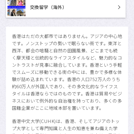
交換留学（海外）
香港はただの大都市ではありません。アジアの中心地
です。ノンストップの勢いで眠らない街です。東洋と
西洋、都会の喧騒と自然の田園風景、どこまでも続
く摩天楼と伝統的なライフスタイルなど、魅力的なコ
ントラストが見事に融合しています。香港という手軽
でスムーズに移動できる街の中には、豊かで多様な体
験が詰め込まれています。香港の人口752万人のうち
約60万人が外国人であり、その多文化的なライフス
タイルは香港ならではのものです。香港は貿易やビジ
ネスにおいて例外的な自治権を持っており、多くの多
国籍企業がここに地域本部を置いています。
香港中文大学(CUHK)は、香港、そしてアジアのトッ
プ大学として専門知識と人生の知恵を兼ね備えた学