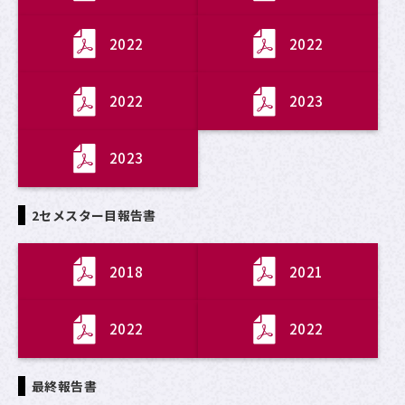
2022
2022
2022
2023
2023
2セメスター目報告書
2018
2021
2022
2022
最終報告書