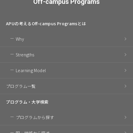
Off-campus Programs
APUの考える
Off-campus Programsとは
Why
Strengths
Learning Model
プログラム一覧
プログラム・
大学検索
プログラム
から探す