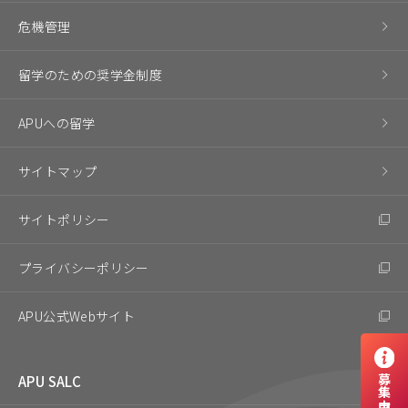
危機管理
留学のための奨学金制度
APUへの留学
サイトマップ
サイトポリシー
プライバシーポリシー
APU公式Webサイト
APU SALC