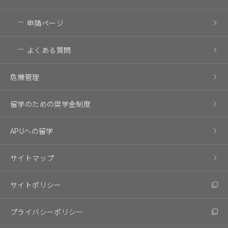
申請ページ
よくある質問
危機管理
留学のための奨学金制度
APUへの留学
サイトマップ
サイトポリシー
プライバシーポリシー