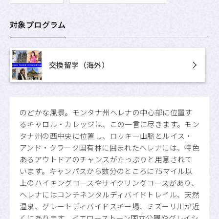
対象プログラム
交換留学（海外）
のどかな風景。モンタナ州ヘレナの中心部に位置す
るキャロル・カレッジは、この一言に尽きます。モン
タナ州の西中央に位置し、ロッキー山脈とルイス・
アンド・クラーク国有林に囲まれたヘレナには、特色
あるアウトドアのチャンスがたっぷりと用意されて
います。キャンパスから数分のところに75マイル以
上のハイキングコースやサイクリングコースがあり、
ヘレナにはコンチネンタルディバイドトレイル、天然
温泉、グレートディバイドスキー場、ミズーリ川が近
くにあります。イエローストーン国立公園やグレイシ