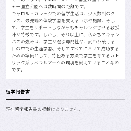
ャー国立公園へは数時間の距離です。
キャロル・カレッジでの留学生活は、少人数制のク
ラス、最先端の体験学習を支えるラボや施設、そし
て、学生をサポートしながらもチャレンジさせる教授
陣が特徴です。しかし、それ以上に、私たちのキャン
パスの強みは、学生が選ぶ専門性や、変わり続ける
世の中での生涯学習、そしてすべてにおいて成功する
ための準備として、特色ある方法で学生を育てるカト
リック系リベラルアーツの環境を備えていることなの
です。
留学報告書
現在留学報告書の掲載はありません。