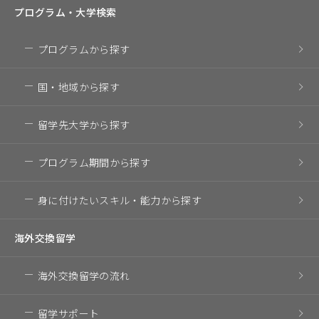
プログラム・
大学検索
プログラム
から探す
国・地域
から探す
留学先大学
から探す
プログラム期間
から探す
身に付けたいスキル・
能力から探す
海外交換留学
海外交換留学の流れ
留学サポート