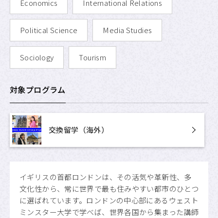
Economics
International Relations
Political Science
Media Studies
Sociology
Tourism
対象プログラム
交換留学（海外）
イギリスの首都ロンドンは、その活気や革新性、多
文化性から、常に世界で最も住みやすい都市のひとつ
に選ばれています。ロンドンの中心部にあるウェスト
ミンスター大学で学べば、世界各国から集まった講師