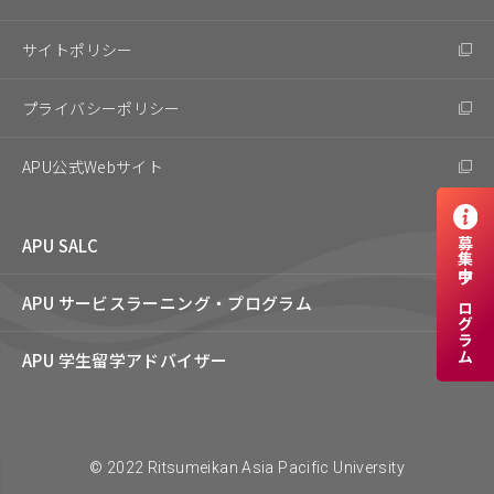
サイトポリシー
プライバシーポリシー
APU公式Webサイト
APU SALC
募集中プログラム
APU サービスラーニング・
プログラム
APU 学生留学アドバイザー
© 2022 Ritsumeikan Asia Pacific University