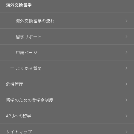
海外交換留学
海外交換留学の流れ
留学サポート
申請ページ
よくある質問
危機管理
留学のための奨学金制度
APUへの留学
サイトマップ