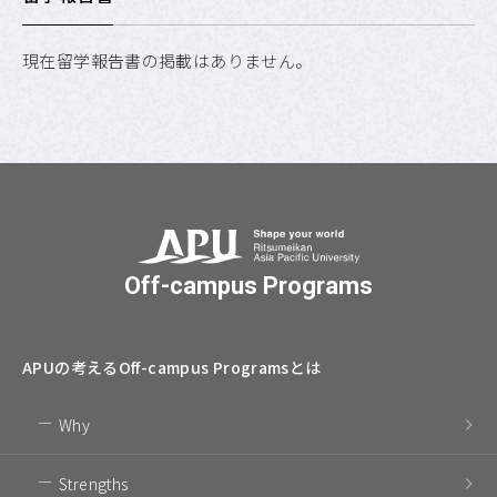
現在留学報告書の掲載はありません。
Off-campus Programs
APUの考える
Off-campus Programsとは
Why
Strengths