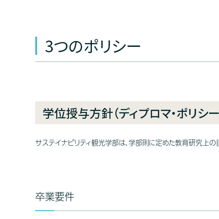
3つのポリシー
学位授与方針（ディプロマ・ポリシー
サステイナビリティ観光学部は、学部則に定めた教育研究上の
卒業要件