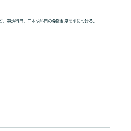
って、英語科目、日本語科目の免除制度を別に設ける。