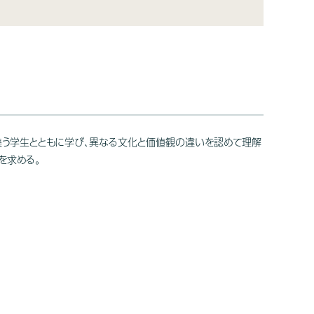
から集う学生とともに学び、異なる文化と価値観の違いを認めて理解
を求める。