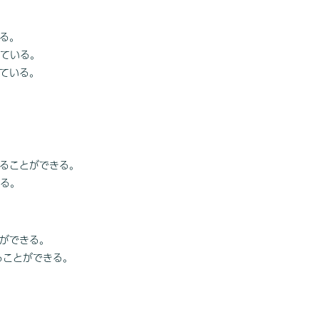
きる。
けている。
けている。
することができる。
きる。
とができる。
することができる。