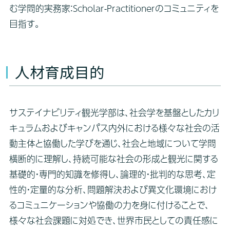
む学問的実務家：Scholar-Practitionerのコミュニティを
目指す。
人材育成目的
サステイナビリティ観光学部は、社会学を基盤としたカリ
キュラムおよびキャンパス内外における様々な社会の活
動主体と協働した学びを通じ、社会と地域について学問
横断的に理解し、持続可能な社会の形成と観光に関する
基礎的・専門的知識を修得し、論理的・批判的な思考、定
性的・定量的な分析、問題解決および異文化環境におけ
るコミュニケーションや協働の力を身に付けることで、
様々な社会課題に対処でき、世界市民としての責任感に