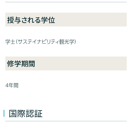
授与される学位
学士（サステイナビリティ観光学）
修学期間
4年間
国際認証