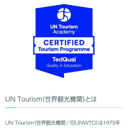
UN Tourism（世界観光機関）とは
UN Tourism（世界観光機関／旧UNWTO）は1975年