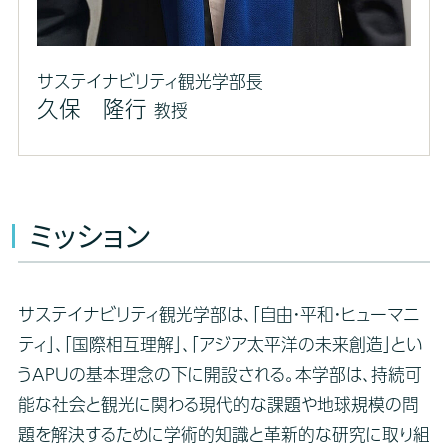
サステイナビリティ観光学部長
久保 隆行
教授
ミッション
サステイナビリティ観光学部は、「自由・平和・ヒューマニ
ティ」、「国際相互理解」、「アジア太平洋の未来創造」とい
うAPUの基本理念の下に開設される。本学部は、持続可
能な社会と観光に関わる現代的な課題や地球規模の問
題を解決するために学術的知識と革新的な研究に取り組