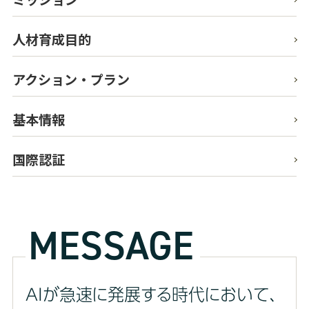
人材育成目的
アクション・プラン
基本情報
国際認証
MESSAGE
AIが急速に発展する時代において、