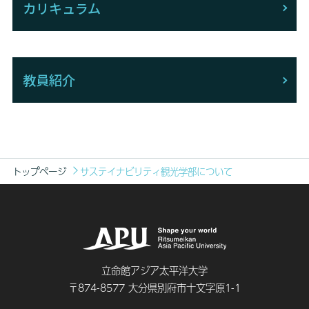
カリキュラム
教員紹介
トップページ
サステイナビリティ観光学部について
立命館アジア太平洋大学
〒874-8577 大分県別府市十文字原1-1