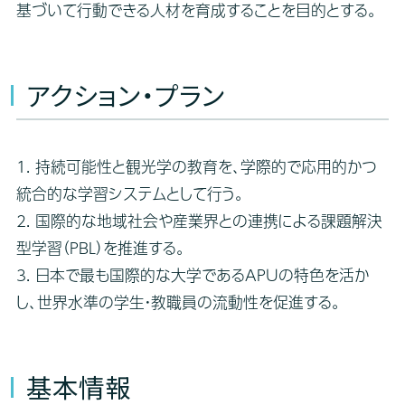
基づいて行動できる人材を育成することを目的とする。
アクション・プラン
1. 持続可能性と観光学の教育を、学際的で応用的かつ
統合的な学習システムとして行う。​
2. 国際的な地域社会や産業界との連携による課題解決
型学習（PBL）を推進する。
3. 日本で最も国際的な大学であるAPUの特色を活か
し、世界水準の学生・教職員の流動性を促進する。
基本情報