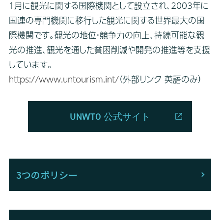
1月に観光に関する国際機関として設立され、2003年に
国連の専門機関に移行した観光に関する世界最大の国
際機関です。観光の地位・競争力の向上、持続可能な観
光の推進、観光を通した貧困削減や開発の推進等を支援
しています。
https://www.untourism.int/
（外部リンク 英語のみ）
UNWTO 公式サイト
3つのポリシー