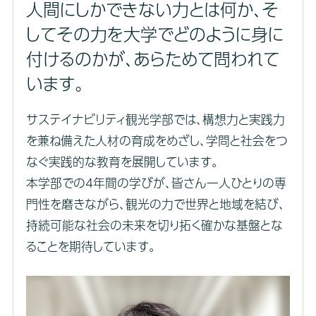
人間にしかできない力とは何か、そ
してその力を大学でどのように身に
付けるのかが、あらためて問われて
います。
サステイナビリティ観光学部では、構想力と実践力
を兼ね備えた人材の育成をめざし、学問と社会をつ
なぐ実践的な教育を展開しています。
本学部での4年間の学びが、皆さん一人ひとりの専
門性を磨きながら、観光の力で世界と地域を結び、
持続可能な社会の未来を切り拓く確かな基盤とな
ることを期待しています。