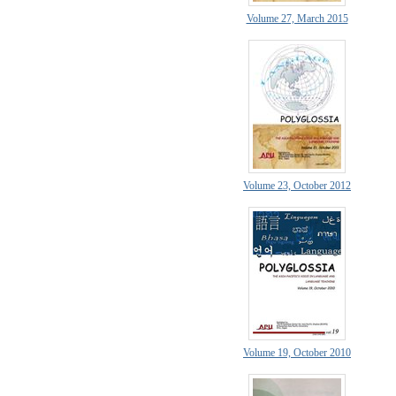
Volume 27, March 2015
Volume 23, October 2012
Volume 19, October 2010