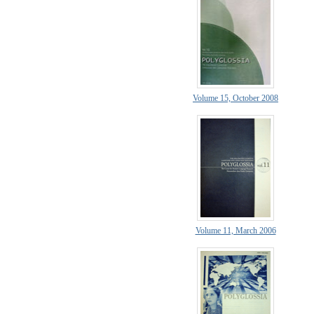
Volume 15, October 2008
Volume 11, March 2006