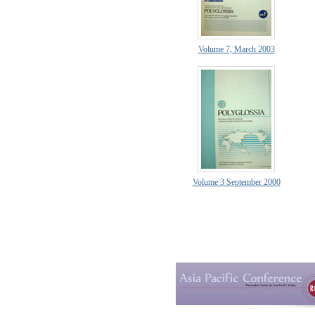
Volume 7, March 2003
Volume 3 September 2000