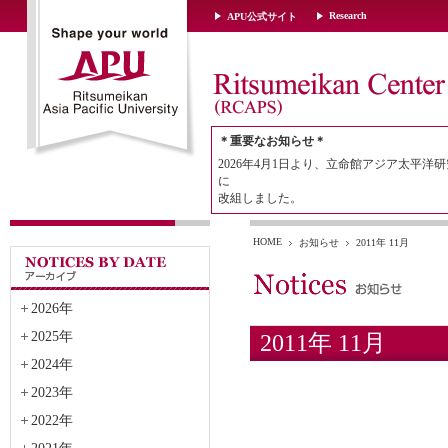
Research
APU公式サイト
＊重要なお知らせ＊
2026年4月1日より、立命館アジア太平洋研
に
改組しました。
HOME
お知らせ
2011年 11月
2026年
2025年
2011年 11月
2024年
2023年
2022年