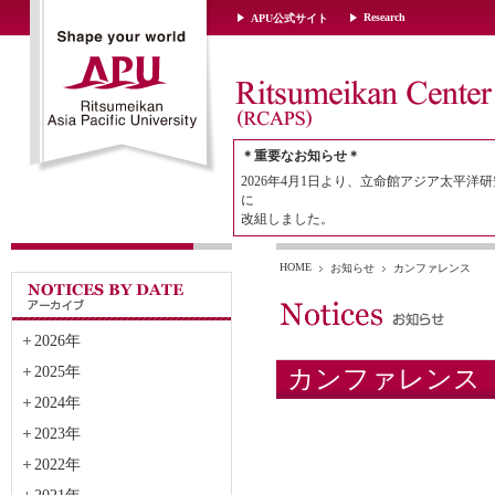
Research
APU公式サイト
＊重要なお知らせ＊
2026年4月1日より、立命館アジア太平洋研
に
改組しました。
HOME
お知らせ
カンファレンス
2026年
2025年
カンファレンス
2024年
2023年
2022年