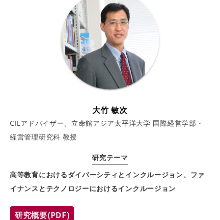
大竹 敏次
CILアドバイザー、立命館アジア太平洋大学 国際経営学部・
経営管理研究科 教授
研究テーマ
高等教育におけるダイバーシティとインクルージョン、ファ
イナンスとテクノロジーにおけるインクルージョン
研究概要(PDF)