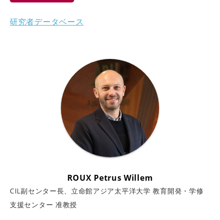
研究者データベース
ROUX Petrus Willem
CIL副センター長、立命館アジア太平洋大学 教育開発・学修
支援センター 准教授