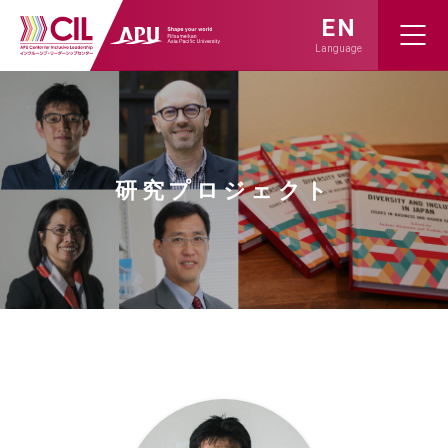
EN
Language
研究プロジェクト