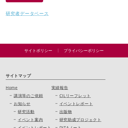
研究者データベース
サイトポリシー
プライバシーポリシー
サイトマップ
Home
実績報告
講演等のご依頼
CILリーフレット
お知らせ
イベントレポート
研究活動
出版物
イベント案内
研究助成プロジェクト
イベントレポート
DITAノート