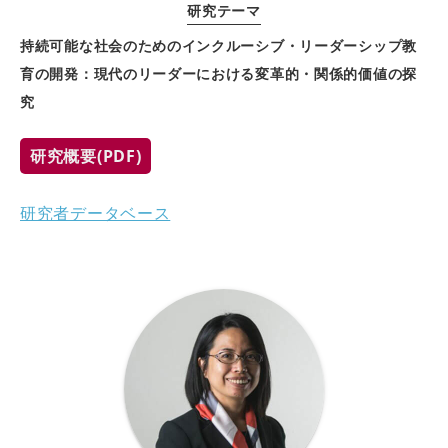
研究テーマ
持続可能な社会のためのインクルーシブ・リーダーシップ教
育の開発：現代のリーダーにおける変革的・関係的価値の探
究
研究概要(PDF)
研究者データベース