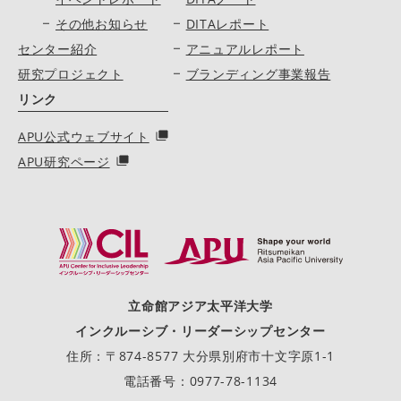
その他お知らせ
DITAレポート
センター紹介
アニュアルレポート
研究プロジェクト
ブランディング事業報告
リンク
APU公式ウェブサイト
APU研究ページ
立命館アジア太平洋大学
インクルーシブ・リーダーシップセンター
住所：〒874-8577 大分県別府市十文字原1-1
電話番号：0977-78-1134