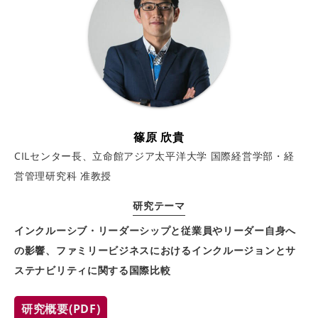
篠原 欣貴
CILセンター長、立命館アジア太平洋大学 国際経営学部・経
営管理研究科 准教授
研究テーマ
インクルーシブ・リーダーシップと従業員やリーダー自身へ
の影響、ファミリービジネスにおけるインクルージョンとサ
ステナビリティに関する国際比較
研究概要(PDF)