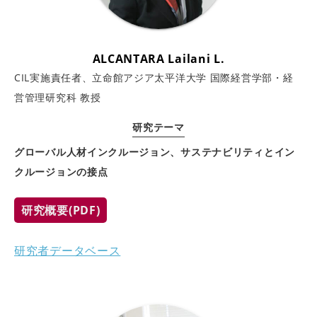
ALCANTARA Lailani L.
CIL実施責任者、立命館アジア太平洋大学 国際経営学部・経
営管理研究科 教授
研究テーマ
グローバル人材インクルージョン、サステナビリティとイン
クルージョンの接点
研究概要(PDF)
研究者データベース