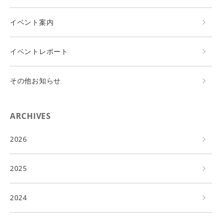
イベント案内
イベントレポート
その他お知らせ
ARCHIVES
2026
2025
2024