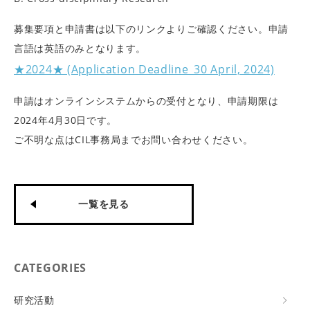
募集要項と申請書は以下のリンクよりご確認ください。申請
言語は英語のみとなります。
★2024★ (Application Deadline_30 April, 2024)
申請はオンラインシステムからの受付となり、申請期限は
2024年4月30日です。
ご不明な点はCIL事務局までお問い合わせください。
一覧を見る
CATEGORIES
研究活動