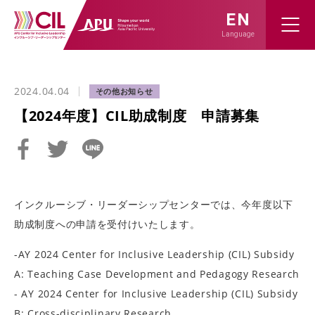
EN
Language
2024.04.04
【2024年度】CIL助成制度 申請募集
インクルーシブ・リーダーシップセンターでは、今年度以下
助成制度への申請を受付けいたします。
-AY 2024 Center for Inclusive Leadership (CIL) Subsidy
A: Teaching Case Development and Pedagogy Research
- AY 2024 Center for Inclusive Leadership (CIL) Subsidy
B: Cross-disciplinary Research