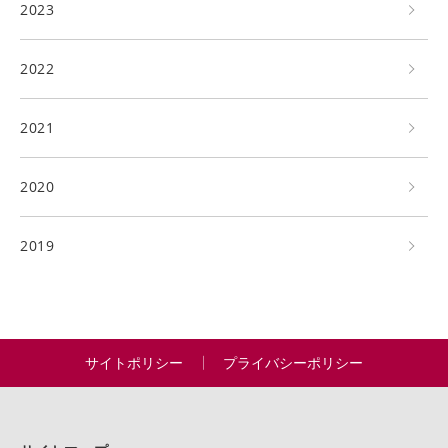
2023
2022
2021
2020
2019
サイトポリシー
プライバシーポリシー