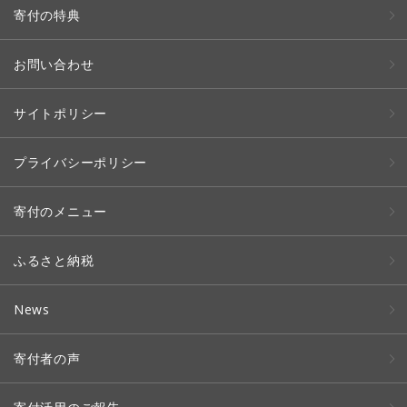
寄付の特典
お問い合わせ
サイトポリシー
プライバシーポリシー
寄付のメニュー
ふるさと納税
News
寄付者の声