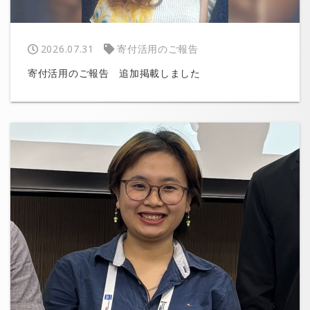
2026.07.31
寄付活用のご報告
寄付活用のご報告 追加掲載しました