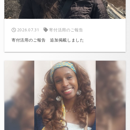
2026.07.31
寄付活用のご報告
寄付活用のご報告 追加掲載しました