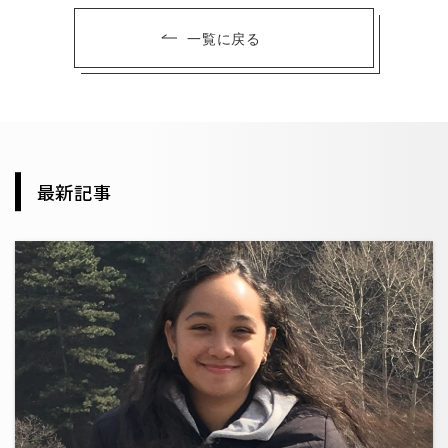
一覧に戻る
最新記事