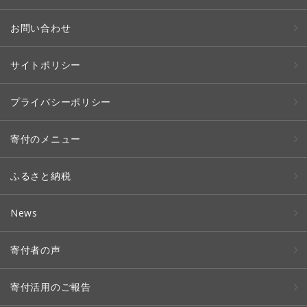
お問い合わせ
サイトポリシー
プライバシーポリシー
寄付のメニュー
ふるさと納税
News
寄付者の声
寄付活用のご報告