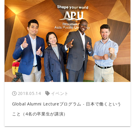
2018.05.14
イベント
Global Alumni Lectureプログラム - 日本で働くという
こと（4名の卒業生が講演）