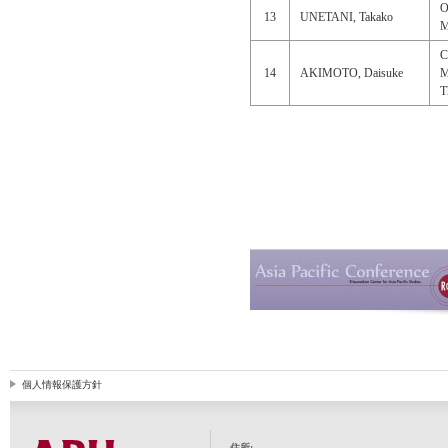
O
13
UNETANI, Takako
M
C
14
AKIMOTO, Daisuke
M
T
個人情報保護方針
住所: