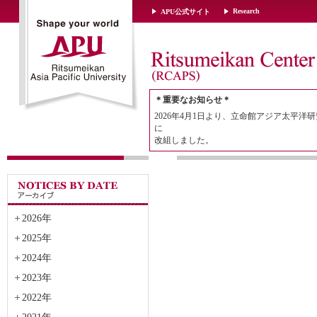
Research
APU公式サイト
＊重要なお知らせ＊
2026年4月1日より、立命館アジア太平洋研
に
改組しました。
2026年
2025年
2024年
2023年
2022年