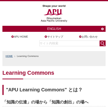
ENGLISH
APU HOME
サイトマップ
お問い合わせ
HOME
Learning Commons
Learning Commons
"APU Learning Commons" とは？
「知識の伝達」の場から「知識の創出」の場へ