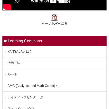
ページTOPへ戻る
Learning Commons
PANGAEAとは？
活用方法
ルール
AMC (Analytics and Math Center)
ライティングセンター
アドバイジング