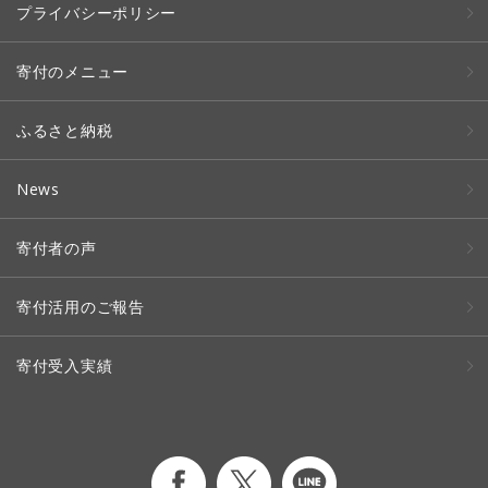
プライバシーポリシー
寄付のメニュー
ふるさと納税
News
寄付者の声
寄付活用のご報告
寄付受入実績