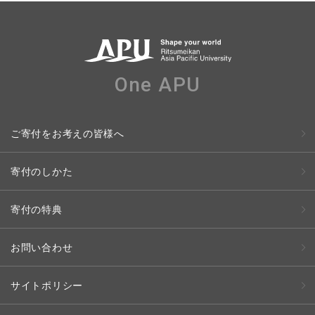
One APU
ご寄付をお考えの皆様へ
寄付のしかた
寄付の特典
お問い合わせ
サイトポリシー