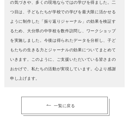
の気づきや、多くの現地ならではの学びを得ました。二
つ目は、子どもたちが学校での学びを最大限に活かせる
ように制作した「振り返りジャーナル」の効果を検証す
るため、大分県の中学校を数件訪問し、ワークショップ
を実施しました。今後は得られたデータを分析し、子ど
もたちの生きる力とジャーナルの効果についてまとめて
いきます。このように、ご支援いただいている皆さまの
おかげで、私たちの活動が実現しています。心より感謝
申し上げます。
一覧に戻る