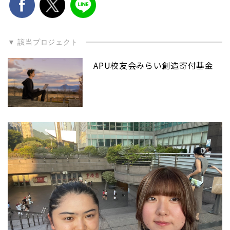
▼ 該当プロジェクト
APU校友会みらい創造寄付基金