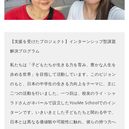
【支援を受けたプロジェクト】インターンシップ型課題
解決プログラム
私たちは「子どもたちが生きる力を育み、豊かな人生を
歩める世界」を目指して活動しています。このビジョン
のもと、日本の中学生の生きる力向上をテーマに、主に
二つの活動を行いました。一つ目は、校友のライ・シャ
ラドさんがネパールで設立したYouMe Schoolでのイン
ターンです。いきいきとした子どもたちと関わる中で、
日本とは異なる価値観や可能性に触れ、彼らの持つ力へ