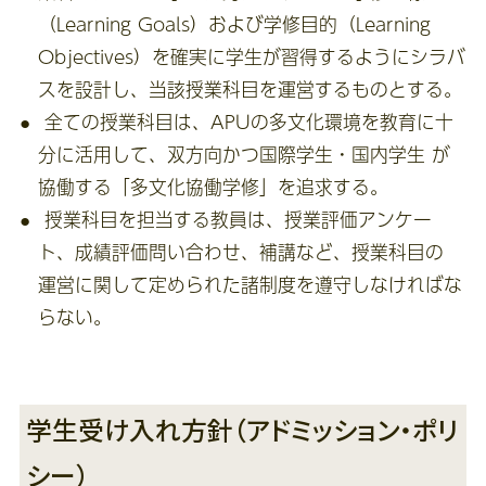
（Learning Goals）および学修目的（Learning
Objectives）を確実に学生が習得するようにシラバ
スを設計し、当該授業科目を運営するものとする。
全ての授業科目は、APUの多文化環境を教育に十
分に活用して、双方向かつ国際学生・国内学生 が
協働する「多文化協働学修」を追求する。
授業科目を担当する教員は、授業評価アンケー
ト、成績評価問い合わせ、補講など、授業科目の
運営に関して定められた諸制度を遵守しなければな
らない。
学生受け入れ方針（アドミッション・ポリ
シー）