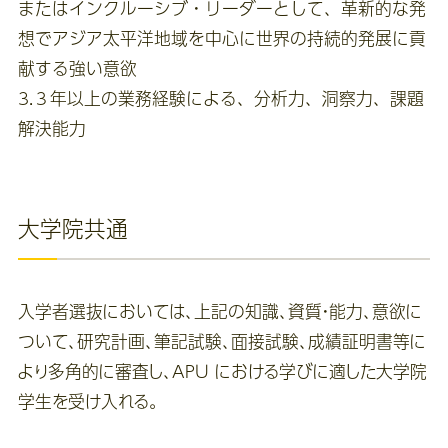
またはインクルーシブ・リーダーとして、革新的な発
想でアジア太平洋地域を中心に世界の持続的発展に貢
献する強い意欲
3.３年以上の業務経験による、分析力、洞察力、課題
解決能力
大学院共通
入学者選抜においては、上記の知識、資質・能力、意欲に
ついて、研究計画、筆記試験、面接試験、成績証明書等に
より多角的に審査し、APU における学びに適した大学院
学生を受け入れる。