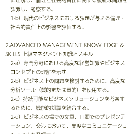
に理解し、倫理と社会的責任に関する複雑な問題を
認識し、考察する。
1-b）現代のビジネスにおける課題が与える倫理・
社会的責任上の影響を評価する。
2.ADVANCED MANAGEMENT KNOWLEDGE &
SKILLS 上級マネジメント知識とスキル
2-a）専門分野における高度な経営知識やビジネス
コンセプトの理解を示す。
2-b）ビジネス上の問題を検討するために、高度な
分析ツール（質的または量的）を使用する。
2-c）持続可能なビジネスソリューションを考案す
るために、機能的知識を統合する。
2-d）ビジネスの場での文章、口頭でのプレゼンテ
ーション、交渉において、高度なコミュニケーショ