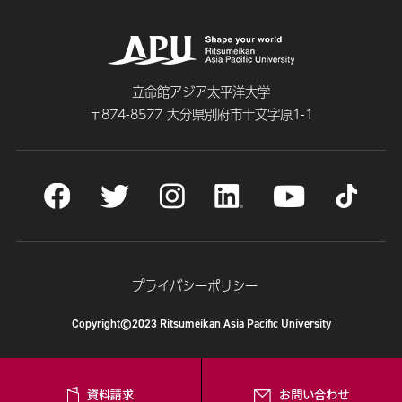
立命館アジア太平洋大学
〒874-8577 大分県別府市十文字原1-1
プライバシーポリシー
Copyright©2023 Ritsumeikan Asia Pacific University
資料請求
お問い合わせ