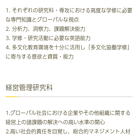
1. それぞれの研究科・専攻における高度な学修に必要
な専門知識とグローバルな視点
2. 分析力、洞察力、課題解決能力
3. 学修・研究活動に必要な英語能力
4. 多文化教育環境を十分に活用し「多文化協働学修」
に寄与する意欲と資質・能力
経営管理研究科
1.グローバル社会における企業やその他組織に関する
経営上の諸課題の解決への高い水準の関心
2.高い社会的責任を自覚し、総合的マネジメント人材