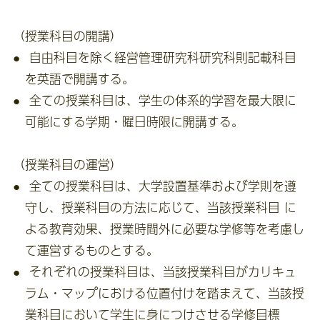
（授業科目の開講）
自由科目を除く経営管理研究科研究科則記載科目
を英語で開講する。
全ての授業科目は、学生の体系的学習を最大限に
可能にする学期・曜日時限に開講する。
（授業科目の運営）
全ての授業科目は、大学設置基準および学則を遵
守し、授業科目の方法に応じて、当該授業科目 に
よる教育効果、授業時間外に必要な学修等を考慮し
て運営するものとする。
それぞれの授業科目は、当該授業科目がカリキュ
ラム・マップにおける位置付けを踏まえて、当該授
業科目において学生に身につけさせる学修目標