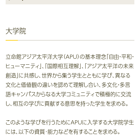
大学院
立命館アジア太平洋大学（APU）の基本理念「自由・平和・
ヒューマニティ」、「国際相互理解」、「アジア太平洋の未来
創造」に共感し、世界から集う学生とともに学び、異なる
文化と価値観の違いを認めて理解し合い、多文化・多言
語キャンパスからなる大学コミュニティで積極的に交流
し、相互の学びに貢献する意思を持った学生を求める。
このような学びを行うためにAPUに入学する大学院学生
には、以下の資質･能力などを有することを求める。