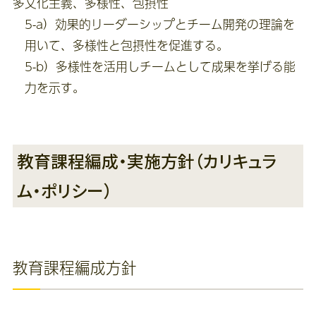
多文化主義、多様性、包摂性
5-a）効果的リーダーシップとチーム開発の理論を
用いて、多様性と包摂性を促進する。
5-b）多様性を活用しチームとして成果を挙げる能
力を示す。
教育課程編成・実施方針（カリキュラ
ム・ポリシー）
教育課程編成方針