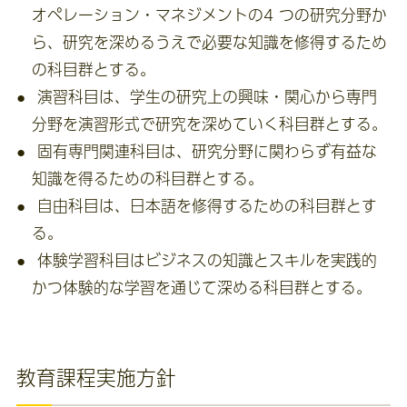
オペレーション・マネジメントの4 つの研究分野か
ら、研究を深めるうえで必要な知識を修得するため
の科目群とする。
演習科目は、学生の研究上の興味・関心から専門
分野を演習形式で研究を深めていく科目群とする。
固有専門関連科目は、研究分野に関わらず有益な
知識を得るための科目群とする。
自由科目は、日本語を修得するための科目群とす
る。
体験学習科目はビジネスの知識とスキルを実践的
かつ体験的な学習を通じて深める科目群とする。
教育課程実施方針