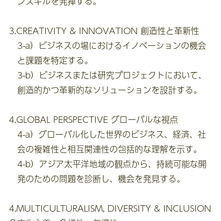
ンスキルを発揮する。
3.CREATIVITY & INNOVATION 創造性と革新性
3-a）ビジネスの場におけるイノベーションの機会
と課題を特定する。
3-b）ビジネスまたは研究プロジェクトにおいて、
創造的かつ革新的なソリューションを設計する。
4.GLOBAL PERSPECTIVE グローバルな視点
4-a）グローバル化した世界のビジネス、経済、社
会の複雑性と相互関連性の包括的な理解を示す。
4-b）アジア太平洋地域の観点から、持続可能な開
発のための問題を診断し、機会を発見する。
4.MULTICULTURALISM, DIVERSITY & INCLUSION