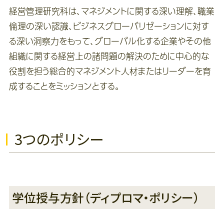
経営管理研究科は、マネジメントに関する深い理解、職業
倫理の深い認識、ビジネスグローバリゼーションに対す
る深い洞察力をもって、グローバル化する企業やその他
組織に関する経営上の諸問題の解決のために中心的な
役割を担う総合的マネジメント人材またはリーダーを育
成することをミッションとする。
3つのポリシー
学位授与方針（ディプロマ・ポリシー）