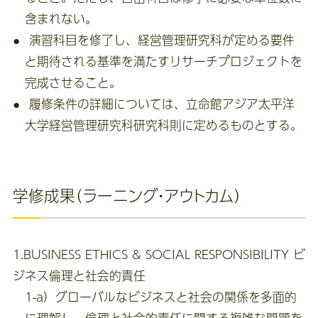
含まれない。
演習科目を修了し、経営管理研究科が定める要件
と期待される基準を満たすリサーチプロジェクトを
完成させること。
履修条件の詳細については、立命館アジア太平洋
大学経営管理研究科研究科則に定めるものとする。
学修成果（ラーニング・アウトカム）
1.BUSINESS ETHICS & SOCIAL RESPONSIBILITY ビ
ジネス倫理と社会的責任
1-a）グローバルなビジネスと社会の関係を多面的