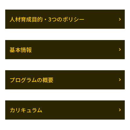
人材育成目的・3つのポリシー
基本情報
プログラムの概要
カリキュラム