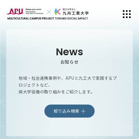
News
お知らせ
地域・社会連携事例や、APUと九工大で実践するプ
ロジェクトなど、
両大学協働の取り組みをご紹介します。
絞り込み検索