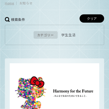
Home
お知らせ
クリア
検索条件
学生生活
カテゴリー