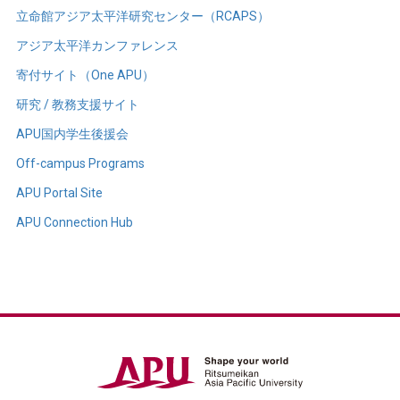
立命館アジア太平洋研究センター（RCAPS）
アジア太平洋カンファレンス
寄付サイト（One APU）
研究 / 教務支援サイト
APU国内学生後援会
Off-campus Programs
APU Portal Site
APU Connection Hub