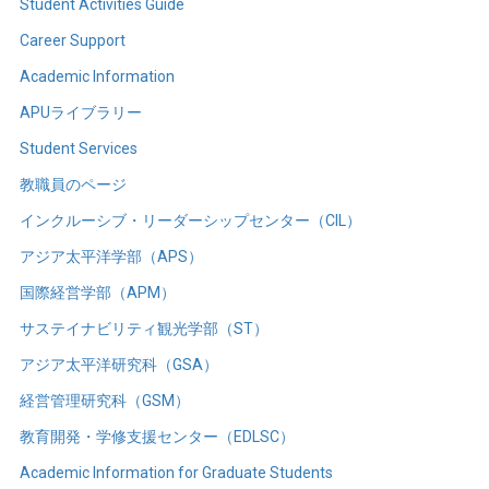
Student Activities Guide
Career Support
Academic Information
APUライブラリー
Student Services
教職員のページ
インクルーシブ・リーダーシップセンター（CIL）
アジア太平洋学部（APS）
国際経営学部（APM）
サステイナビリティ観光学部（ST）
アジア太平洋研究科（GSA）
経営管理研究科（GSM）
教育開発・学修支援センター（EDLSC）
Academic Information for Graduate Students